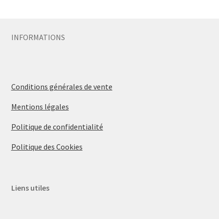
Sécurité
INFORMATIONS
Pro.
0.00 €
Conditions générales de vente
Mentions légales
Politique de confidentialité
Politique des Cookies
Liens utiles