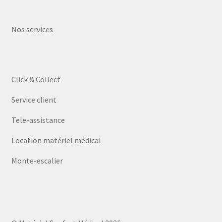
Nos services
Click & Collect
Service client
Tele-assistance
Location matériel médical
Monte-escalier