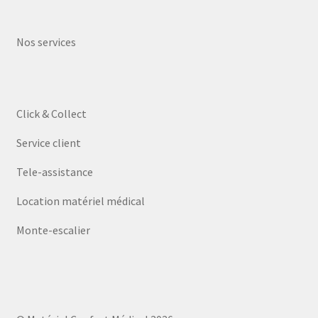
Nos services
Click & Collect
Service client
Tele-assistance
Location matériel médical
Monte-escalier