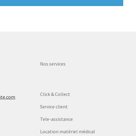
Nos services
Click & Collect
nte.com
Service client
Tele-assistance
Location matériel médical