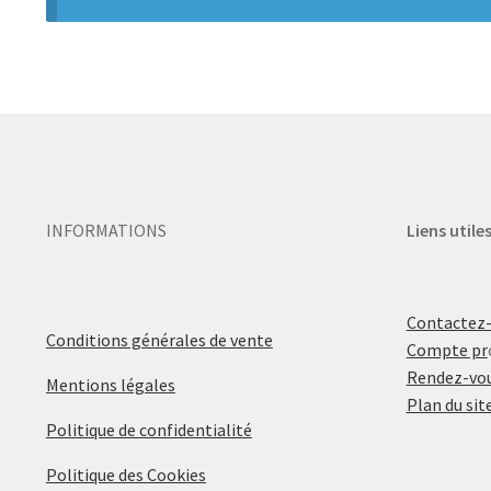
INFORMATIONS
Liens utile
Contactez
Conditions générales de vente
Compte pr
Rendez-vou
Mentions légales
Plan du sit
Politique de confidentialité
Politique des Cookies