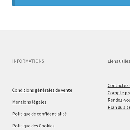
INFORMATIONS
Liens utile
Contactez
Conditions générales de vente
Compte pr
Rendez-vou
Mentions légales
Plan du sit
Politique de confidentialité
Politique des Cookies