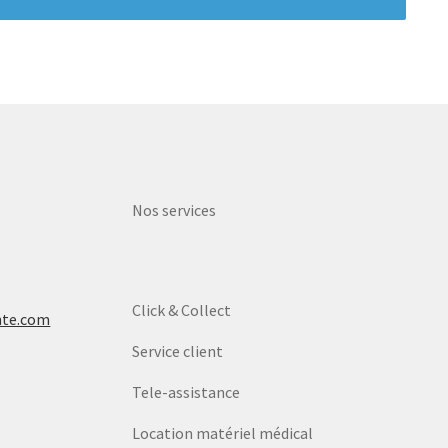
Nos services
Click & Collect
nte.com
Service client
Tele-assistance
Location matériel médical