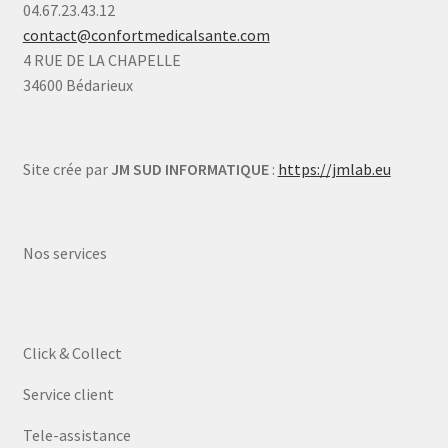
04.67.23.43.12
contact@confortmedicalsante.com
4 RUE DE LA CHAPELLE
34600 Bédarieux
Site crée par
JM SUD INFORMATIQUE
:
https://jmlab.eu
Nos services
Click & Collect
Service client
Tele-assistance