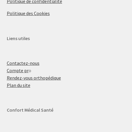
Politique de confidentialité
Politique des Cookies
Liens utiles
Contactez-nous
Compte pr
o
Rendez-vous orthopédique
Plan du site
Confort Médical Santé