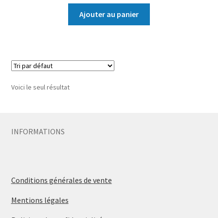
Ajouter au panier
Voici le seul résultat
INFORMATIONS
Conditions générales de vente
Mentions légales