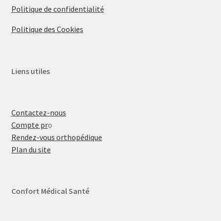
Politique de confidentialité
Politique des Cookies
Liens utiles
Contactez-nous
Compte pr
o
Rendez-vous orthopédique
Plan du site
Confort Médical Santé