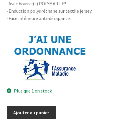
-Avec housse(s) POLYMAILLE®.
-Enduction polyuréthane sur textile jersey.
-Face inférieure anti-dérapante.
Plus que 1 en stock
Ajouter au panier