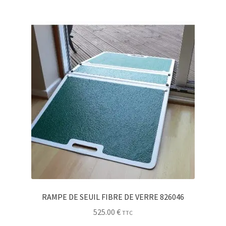
RAMPE DE SEUIL FIBRE DE VERRE 826046
525.00
€
TTC