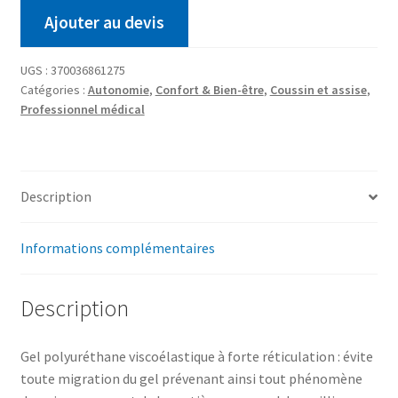
Ajouter au devis
UGS :
370036861275
Catégories :
Autonomie
,
Confort & Bien-être
,
Coussin et assise
,
Professionnel médical
Description
Informations complémentaires
Description
Gel polyuréthane viscoélastique à forte réticulation : évite
toute migration du gel prévenant ainsi tout phénomène