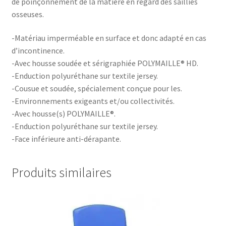
de poinçonnement de la matière en regard des saillies
osseuses.
-Matériau imperméable en surface et donc adapté en cas
d’incontinence.
-Avec housse soudée et sérigraphiée POLYMAILLE® HD.
-Enduction polyuréthane sur textile jersey.
-Cousue et soudée, spécialement conçue pour les.
-Environnements exigeants et/ou collectivités.
-Avec housse(s) POLYMAILLE®.
-Enduction polyuréthane sur textile jersey.
-Face inférieure anti-dérapante.
Produits similaires