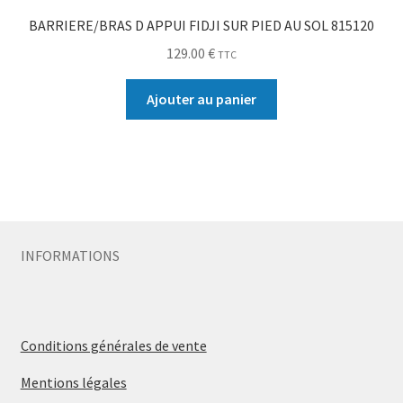
BARRIERE/BRAS D APPUI FIDJI SUR PIED AU SOL 815120
129.00
€
TTC
Ajouter au panier
INFORMATIONS
Conditions générales de vente
Mentions légales