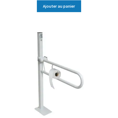
Ajouter au panier