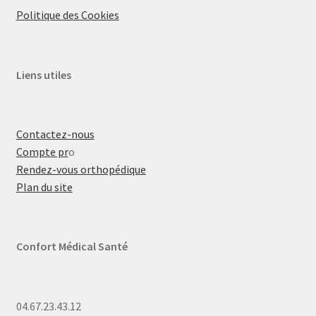
Politique des Cookies
Liens utiles
Contactez-nous
Compte pr
o
Rendez-vous orthopédique
Plan du site
Confort Médical Santé
04.67.23.43.12