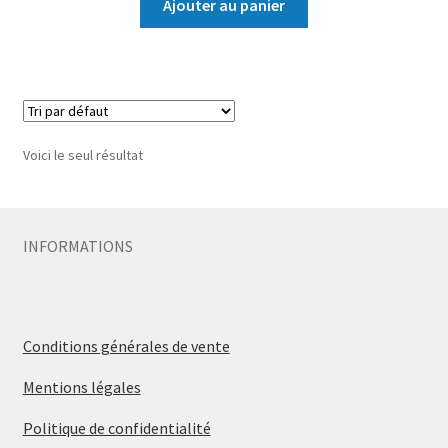
Ajouter au panier
Voici le seul résultat
INFORMATIONS
Conditions générales de vente
Mentions légales
Politique de confidentialité