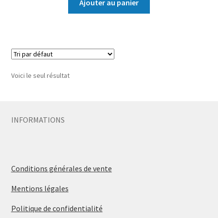
Ajouter au panier
Voici le seul résultat
INFORMATIONS
Conditions générales de vente
Mentions légales
Politique de confidentialité