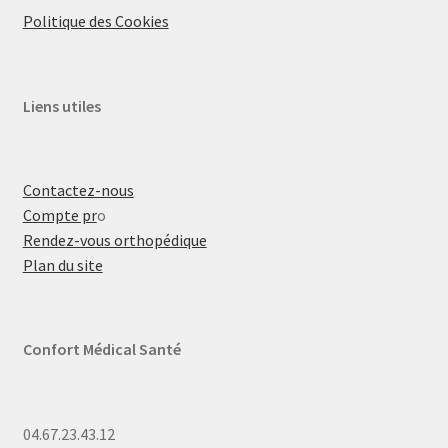
Politique des Cookies
Liens utiles
Contactez-nous
Compte pr
o
Rendez-vous orthopédique
Plan du site
Confort Médical Santé
04.67.23.43.12