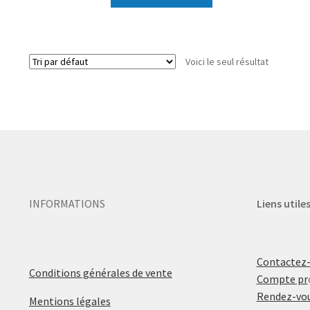
Voici le seul résultat
INFORMATIONS
Liens utile
Contactez
Conditions générales de vente
Compte pr
Rendez-vou
Mentions légales