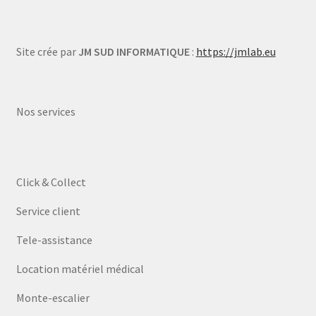
Site crée par
JM SUD INFORMATIQUE
:
https://jmlab.eu
Nos services
Click & Collect
Service client
Tele-assistance
Location matériel médical
Monte-escalier