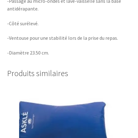
-Passage au micro-ondes et lave-vaisselle sans la base
antidérapante.
-Côté surélevé.
-Ventouse pour une stabilité lors de la prise du repas.
-Diamètre 23.50 cm.
Produits similaires