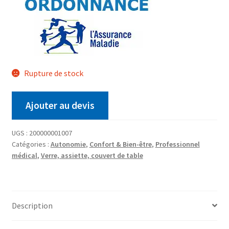
Rupture de stock
Ajouter au devis
UGS :
200000001007
Catégories :
Autonomie
,
Confort & Bien-être
,
Professionnel
médical
,
Verre, assiette, couvert de table
Description