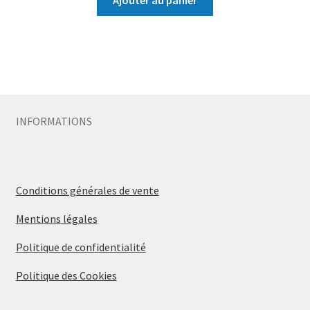
Ajouter au panier
INFORMATIONS
Conditions générales de vente
Mentions légales
Politique de confidentialité
Politique des Cookies