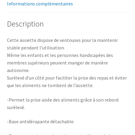
Informations complémentaires
Description
Cette assiette dispose de ventouses pour la maintenir
stable pendant l’utilisation.
Même les enfants et les personnes handicapées des
membres supérieurs peuvent manger de manière
autonome.
Surélevé d’un côté pour faciliter la prise des repas et éviter
que les aliments ne tombent de l’assiette.
-Permet la prise aisée des aliments grâce à son rebord
surélevé.
-Base antidérapante détachable.