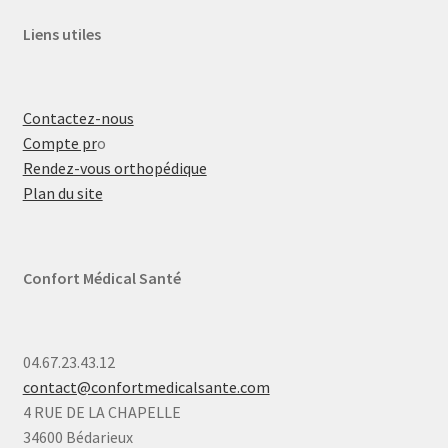
Liens utiles
Contactez-nous
Compte pr
o
Rendez-vous orthopédique
Plan du site
Confort Médical Santé
04.67.23.43.12
contact@confortmedicalsante.com
4 RUE DE LA CHAPELLE
34600 Bédarieux