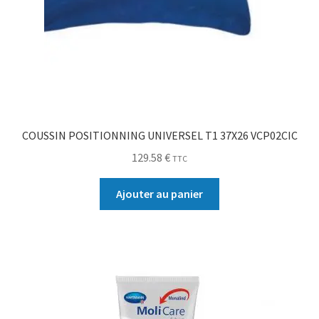
COUSSIN POSITIONNING UNIVERSEL T1 37X26 VCP02CIC
129.58
€
TTC
Ajouter au panier