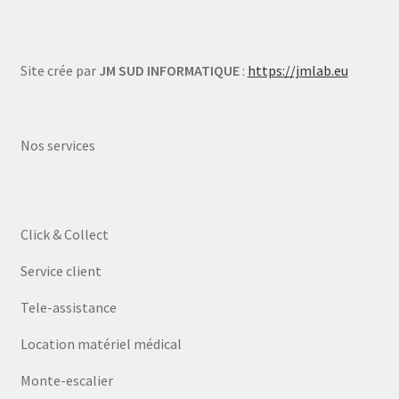
Site crée par
JM SUD INFORMATIQUE
:
https://jmlab.eu
Nos services
Click & Collect
Service client
Tele-assistance
Location matériel médical
Monte-escalier