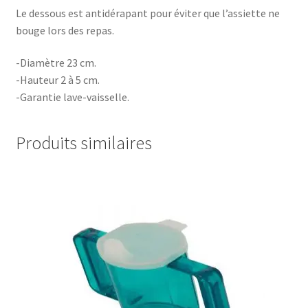
Le dessous est antidérapant pour éviter que l’assiette ne
bouge lors des repas.
-Diamètre 23 cm.
-Hauteur 2 à 5 cm.
-Garantie lave-vaisselle.
Produits similaires