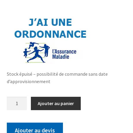
Stock épuisé – possibilité de commande sans date
d’approvisionnement
Ajouter au panier
Ajouter au devis