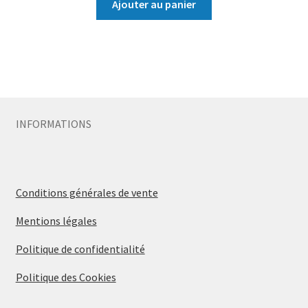
Ajouter au panier
INFORMATIONS
Conditions générales de vente
Mentions légales
Politique de confidentialité
Politique des Cookies