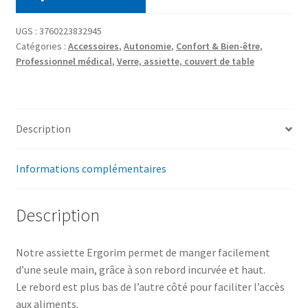
UGS :
3760223832945
Catégories :
Accessoires
,
Autonomie
,
Confort & Bien-être
,
Professionnel médical
,
Verre, assiette, couvert de table
Description
Informations complémentaires
Description
Notre assiette Ergorim permet de manger facilement
d’une seule main, grâce à son rebord incurvée et haut.
Le rebord est plus bas de l’autre côté pour faciliter l’accès
aux aliments.