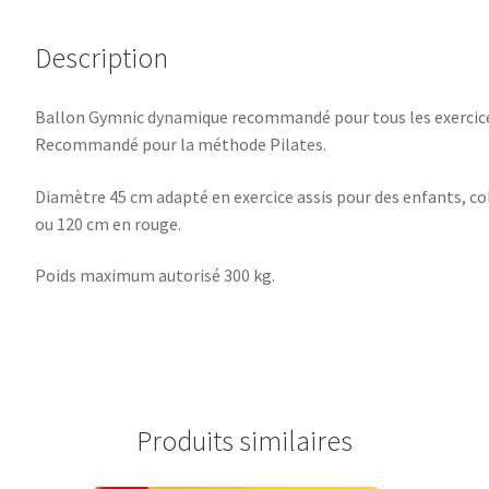
Description
Ballon Gymnic dynamique recommandé pour tous les exercices
Recommandé pour la méthode Pilates.
Diamètre 45 cm adapté en exercice assis pour des enfants, col
ou 120 cm en rouge.
Poids maximum autorisé 300 kg.
Produits similaires