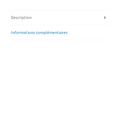
Description
Informations complémentaires