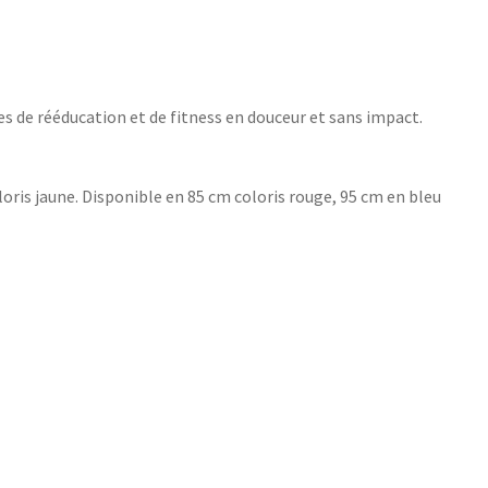
 de rééducation et de fitness en douceur et sans impact.
oris jaune. Disponible en 85 cm coloris rouge, 95 cm en bleu