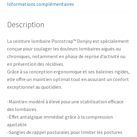
Informations complémentaires
Description
La ceinture lombaire Porostrap™ Donjoy est spécialement
conçue pour soulager les douleurs lombaires aiguës ou
chroniques, notamment en phase de reprise d’activité ou
en prévention des récidives.
Grâce à sa conception ergonomique et ses baleines rigides,
elle offre un maintien optimal tout en assurant un confort
exceptionnel au quotidien.
-Maintien modéré à élevé pour une stabilisation efficace
des lombaires.
-Effet antalgique immédiat grâce à la compression
ajustable.
-Sangles de rappel posturales pour limiter les postures