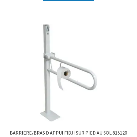
BARRIERE/BRAS D APPUI FIDJI SUR PIED AU SOL 815120