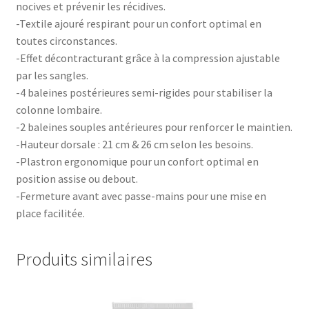
nocives et prévenir les récidives.
-Textile ajouré respirant pour un confort optimal en
toutes circonstances.
-Effet décontracturant grâce à la compression ajustable
par les sangles.
-4 baleines postérieures semi-rigides pour stabiliser la
colonne lombaire.
-2 baleines souples antérieures pour renforcer le maintien.
-Hauteur dorsale : 21 cm & 26 cm selon les besoins.
-Plastron ergonomique pour un confort optimal en
position assise ou debout.
-Fermeture avant avec passe-mains pour une mise en
place facilitée.
Produits similaires