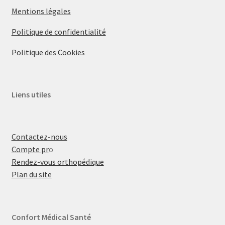
Mentions légales
Politique de confidentialité
Politique des Cookies
Liens utiles
Contactez-nous
Compte pr
o
Rendez-vous orthopédique
Plan du site
Confort Médical Santé