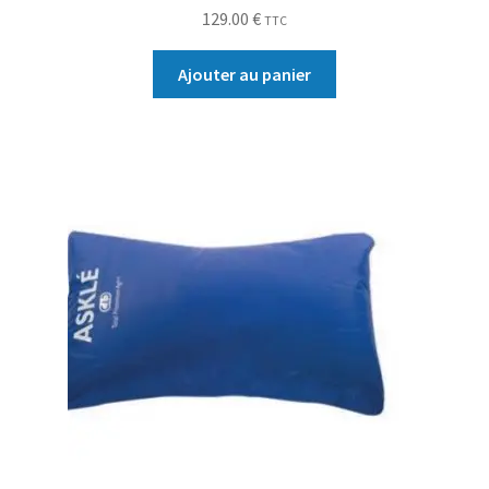
129.00
€
TTC
Ajouter au panier