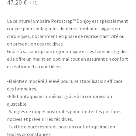
47.20
€
TTC
La ceinture lombaire Porostrap™ Donjoy est spécialement
conçue pour soulager les douleurs lombaires aiguës ou
chroniques, notamment en phase de reprise d’activité ou
en prévention des récidives.
Grâce à sa conception ergonomique et ses baleines rigides,
elle offre un maintien optimal tout en assurant un confort
exceptionnel au quotidien.
-Maintien modéré à élevé pour une stabilisation efficace
des lombaires.
-Effet antalgique immédiat grâce à la compression
ajustable.
-Sangles de rappel posturales pour limiter les postures
nocives et prévenir les récidives.
-Textile ajouré respirant pour un confort optimal en
toutes circonstances.