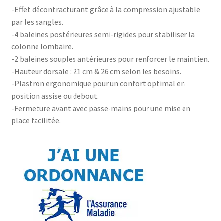
-Effet décontracturant grâce à la compression ajustable
par les sangles.
-4 baleines postérieures semi-rigides pour stabiliser la
colonne lombaire.
-2 baleines souples antérieures pour renforcer le maintien.
-Hauteur dorsale : 21 cm & 26 cm selon les besoins.
-Plastron ergonomique pour un confort optimal en
position assise ou debout.
-Fermeture avant avec passe-mains pour une mise en
place facilitée.