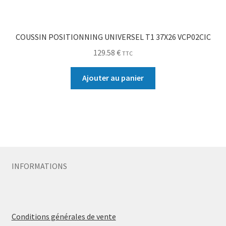
COUSSIN POSITIONNING UNIVERSEL T1 37X26 VCP02CIC
129.58
€
TTC
Ajouter au panier
INFORMATIONS
Conditions générales de vente