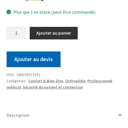
Plus que 1 en stock (peut être commandé)
Ajouter au panier
Ajouter au devis
UGS :
340159713351
Catégories :
Confort & Bien-être
,
Orthopédie
,
Professionnel
médical
,
Sécurité du patient et contention
Description