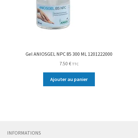
Gel ANIOSGEL NPC 85 300 ML 1201222000
7.50
€
TTC
Ajouter au panier
INFORMATIONS