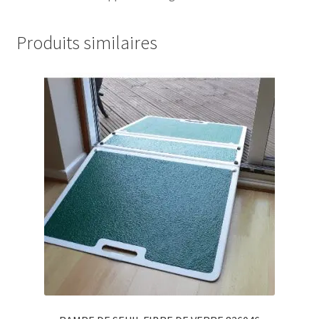
Produits similaires