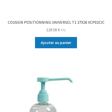
COUSSIN POSITIONNING UNIVERSEL T1 37X26 VCP02CIC
129.58
€
TTC
Ajouter au panier