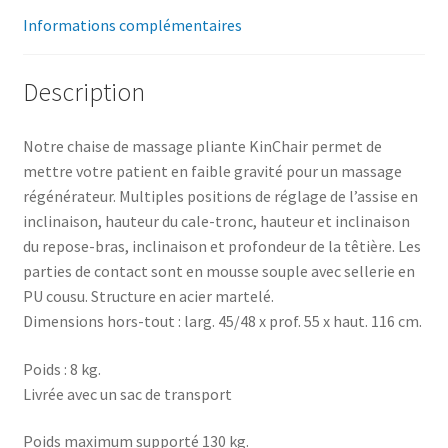
Informations complémentaires
Description
Notre chaise de massage pliante KinChair permet de
mettre votre patient en faible gravité pour un massage
régénérateur. Multiples positions de réglage de l’assise en
inclinaison, hauteur du cale-tronc, hauteur et inclinaison
du repose-bras, inclinaison et profondeur de la têtière. Les
parties de contact sont en mousse souple avec sellerie en
PU cousu. Structure en acier martelé.
Dimensions hors-tout : larg. 45/48 x prof. 55 x haut. 116 cm.
Poids : 8 kg.
Livrée avec un sac de transport
Poids maximum supporté 130 kg.