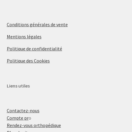
Conditions générales de vente
Mentions légales
Politique de confidentialité
Politique des Cookies
Liens utiles
Contactez-nous
Compte pr
o
Rendez-vous orthopédique