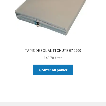
TAPIS DE SOL ANTI CHUTE 07.2900
143.70
€
TTC
Ajouter au panier