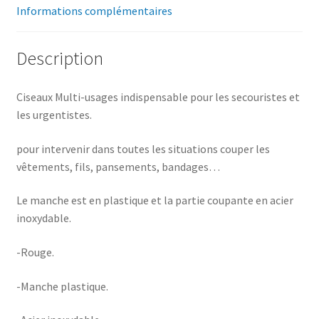
Informations complémentaires
Description
Ciseaux Multi-usages indispensable pour les secouristes et
les urgentistes.
pour intervenir dans toutes les situations couper les
vêtements, fils, pansements, bandages…
Le manche est en plastique et la partie coupante en acier
inoxydable.
-Rouge.
-Manche plastique.