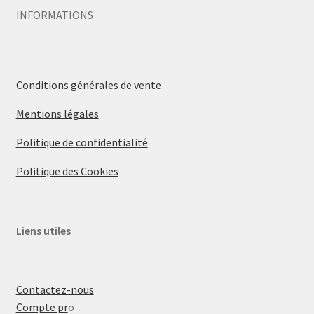
INFORMATIONS
Conditions générales de vente
Mentions légales
Politique de confidentialité
Politique des Cookies
Liens utiles
Contactez-nous
Compte pr
o