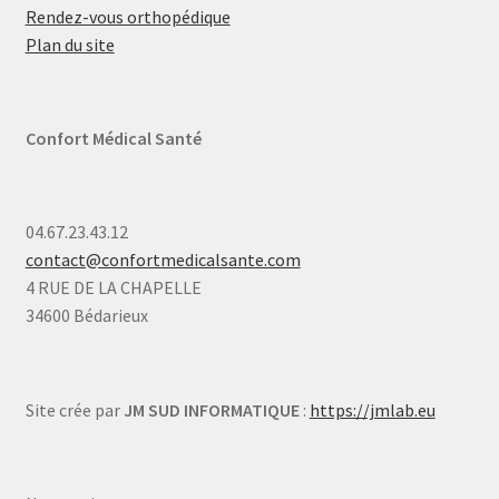
Rendez-vous orthopédique
Plan du site
Confort Médical Santé
04.67.23.43.12
contact@confortmedicalsante.com
4 RUE DE LA CHAPELLE
34600 Bédarieux
Site crée par
JM SUD INFORMATIQUE
:
https://jmlab.eu