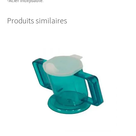
-Acier inoxydable.
Produits similaires