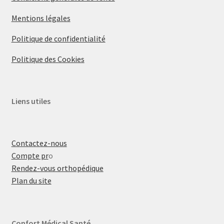
Mentions légales
Politique de confidentialité
Politique des Cookies
Liens utiles
Contactez-nous
Compte pr
o
Rendez-vous orthopédique
Plan du site
Confort Médical Santé