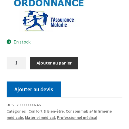
En stock
Ajouter au panier
Ajouter au devis
UGS :
200000000746
Catégories :
Confort & Bien-être
,
Consommable/ Infirmerie
médicale
,
Matériel médical
,
Professionnel médical