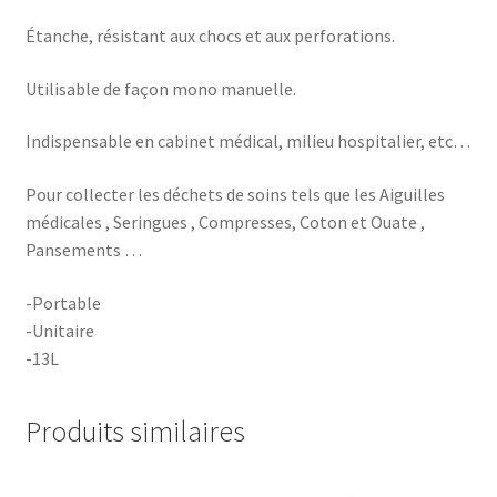
Étanche, résistant aux chocs et aux perforations.
Utilisable de façon mono manuelle.
Indispensable en cabinet médical, milieu hospitalier, etc…
Pour collecter les déchets de soins tels que les Aiguilles
médicales , Seringues , Compresses, Coton et Ouate ,
Pansements …
-Portable
-Unitaire
-13L
Produits similaires