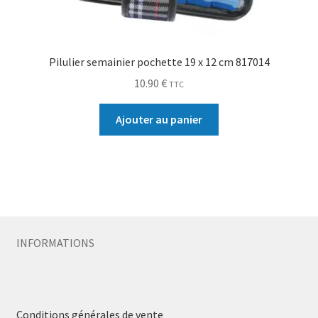
Pilulier semainier pochette 19 x 12 cm 817014
10.90
€
TTC
Ajouter au panier
INFORMATIONS
Conditions générales de vente