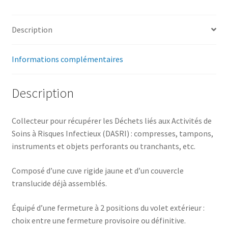
Description
Informations complémentaires
Description
Collecteur pour récupérer les Déchets liés aux Activités de
Soins à Risques Infectieux (DASRI) : compresses, tampons,
instruments et objets perforants ou tranchants, etc.
Composé d’une cuve rigide jaune et d’un couvercle
translucide déjà assemblés.
Équipé d’une fermeture à 2 positions du volet extérieur :
choix entre une fermeture provisoire ou définitive.