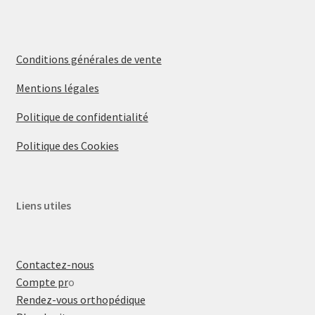
Conditions générales de vente
Mentions légales
Politique de confidentialité
Politique des Cookies
Liens utiles
Contactez-nous
Compte pr
o
Rendez-vous orthopédique