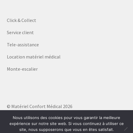
Click & Collect
Service client
Tele-assistance
Location matériel médical
Monte-escalier
© Matériel Confort Médical 2026
Politique de confidentialité
Built with WooCommerce
.
Nous utilisons des cookies pour vous garantir la meilleure
expérience sur notre site web. Si vous continuez à utiliser ce
site, nous supposerons que vous en êtes satisfait.