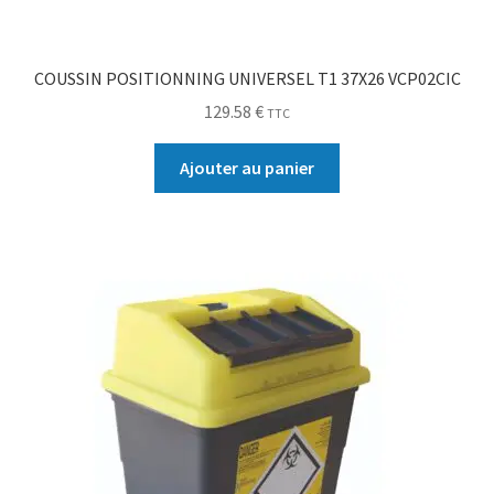
COUSSIN POSITIONNING UNIVERSEL T1 37X26 VCP02CIC
129.58
€
TTC
Ajouter au panier