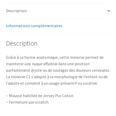
Description
Informations complémentaires
Description
Grâce à sa forme anatomique, cette minerve permet de
maintenir une nuque affaiblie dans une position
parfaitement droite ou de soulager des douleurs cervicales.
La minerve C1 s’adapte à la morphologie de l’enfant ou de
l’adulte et convient à un usage préventif ou curative.
– Mousse habillée de Jersey Pur Coton.
– Fermeture par scratch.