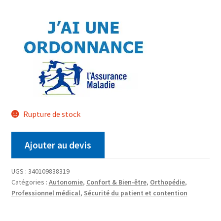
Rupture de stock
Ajouter au devis
UGS :
340109838319
Catégories :
Autonomie
,
Confort & Bien-être
,
Orthopédie
,
Professionnel médical
,
Sécurité du patient et contention