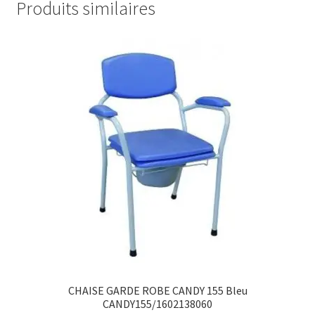
Produits similaires
CHAISE GARDE ROBE CANDY 155 Bleu
CANDY155/1602138060