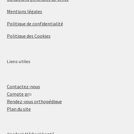
Mentions légales
Politique de confidentialité
Politique des Cookies
Liens utiles
Contactez-nous
Compte pr
o
Rendez-vous orthopédique
Plan du site