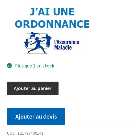
Plus que 1 en stock
Ajouter au panier
Ajouter au devis
UGS :
121737400141