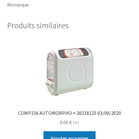
Remarque :
Produits similaires
COMP156 AUTOMORPHO + 20318125 03/08/2020
0.00
€
TTC
Ajouter au panier