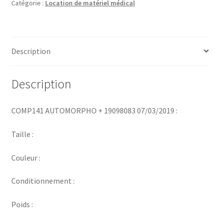
Catégorie :
Location de matériel médical
Description
Description
COMP141 AUTOMORPHO + 19098083 07/03/2019 :
Taille :
Couleur :
Conditionnement :
Poids :