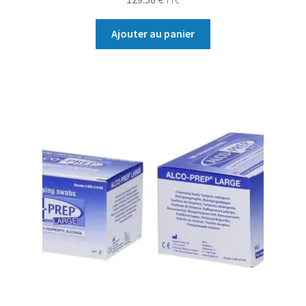
TTC
Ajouter au panier