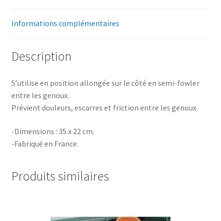
Informations complémentaires
Description
S’utilise en position allongée sur le côté en semi-fowler
entre les genoux.
Prévient douleurs, escarres et friction entre les genoux.
-Dimensions : 35 x 22 cm.
-Fabriqué en France.
Produits similaires