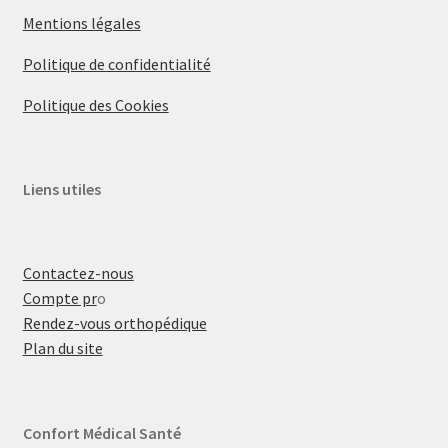
Mentions légales
Politique de confidentialité
Politique des Cookies
Liens utiles
Contactez-nous
Compte pr
o
Rendez-vous orthopédique
Plan du site
Confort Médical Santé