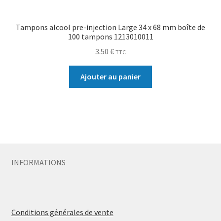
Tampons alcool pre-injection Large 34 x 68 mm boîte de
100 tampons 1213010011
3.50
€
TTC
Ajouter au panier
INFORMATIONS
Conditions générales de vente