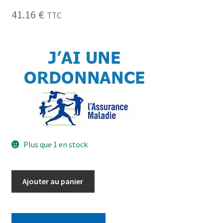
41.16
€
TTC
Plus que 1 en stock
Ajouter au panier