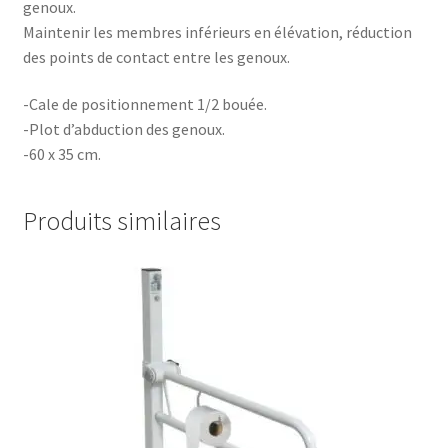
genoux.
Maintenir les membres inférieurs en élévation, réduction
des points de contact entre les genoux.
-Cale de positionnement 1/2 bouée.
-Plot d’abduction des genoux.
-60 x 35 cm.
Produits similaires