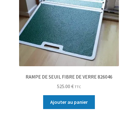
RAMPE DE SEUIL FIBRE DE VERRE 826046
525.00
€
TTC
Ajouter au panier