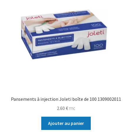
Pansements à injection Joleti boîte de 100 1309002011
2.60
€
TTC
Ajouter au panier