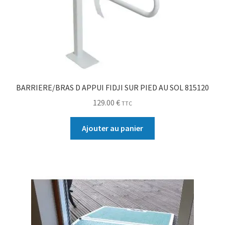
BARRIERE/BRAS D APPUI FIDJI SUR PIED AU SOL 815120
129.00
€
TTC
Ajouter au panier