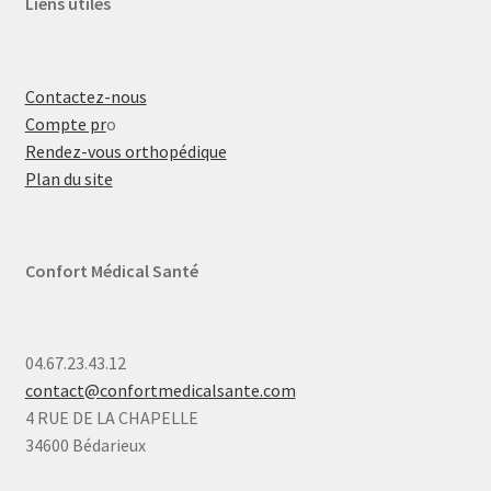
Liens utiles
Contactez-nous
Compte pr
o
Rendez-vous orthopédique
Plan du site
Confort Médical Santé
04.67.23.43.12
contact@confortmedicalsante.com
4 RUE DE LA CHAPELLE
34600 Bédarieux