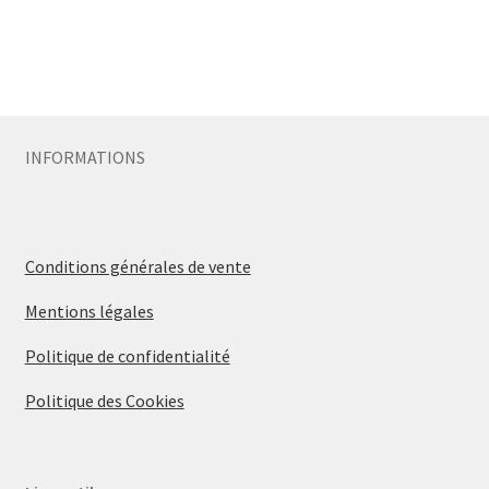
INFORMATIONS
Conditions générales de vente
Mentions légales
Politique de confidentialité
Politique des Cookies