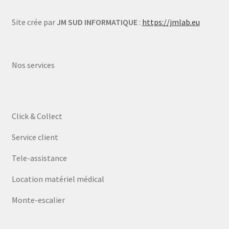
Site crée par
JM SUD INFORMATIQUE
:
https://jmlab.eu
Nos services
Click & Collect
Service client
Tele-assistance
Location matériel médical
Monte-escalier