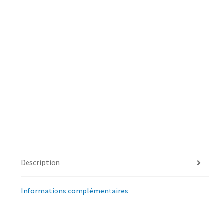
Description
Informations complémentaires