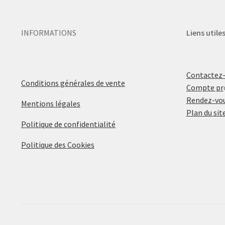
INFORMATIONS
Liens utile
Contactez
Conditions générales de vente
Compte pr
Rendez-vou
Mentions légales
Plan du sit
Politique de confidentialité
Politique des Cookies