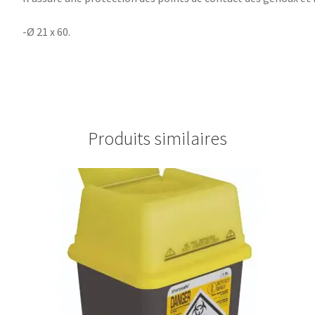
-Ø 21 x 60.
Produits similaires