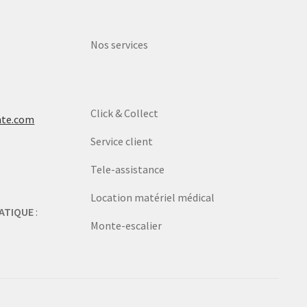
Nos services
Click & Collect
nte.com
Service client
Tele-assistance
Location matériel médical
ATIQUE
:
Monte-escalier