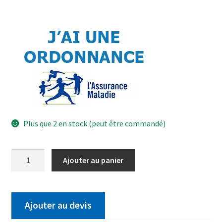
Plus que 2 en stock (peut être commandé)
Ajouter au panier
Ajouter au devis