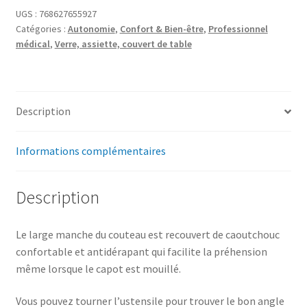
UGS :
768627655927
Catégories :
Autonomie
,
Confort & Bien-être
,
Professionnel
médical
,
Verre, assiette, couvert de table
Description
Informations complémentaires
Description
Le large manche du couteau est recouvert de caoutchouc
confortable et antidérapant qui facilite la préhension
même lorsque le capot est mouillé.
Vous pouvez tourner l’ustensile pour trouver le bon angle