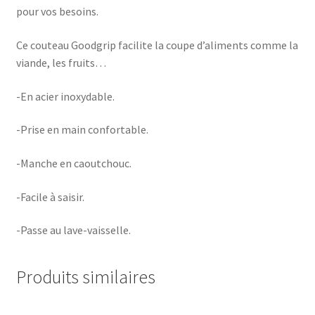
pour vos besoins.
Ce couteau Goodgrip facilite la coupe d’aliments comme la
viande, les fruits…
-En acier inoxydable.
-Prise en main confortable.
-Manche en caoutchouc.
-Facile à saisir.
-Passe au lave-vaisselle.
Produits similaires