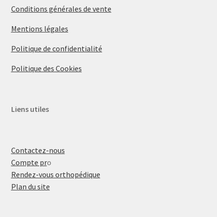
Conditions générales de vente
Mentions légales
Politique de confidentialité
Politique des Cookies
Liens utiles
Contactez-nous
Compte pr
o
Rendez-vous orthopédique
Plan du site