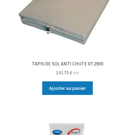
TAPIS DE SOL ANTI CHUTE 07.2900
143.70
€
TTC
Ajouter au panier