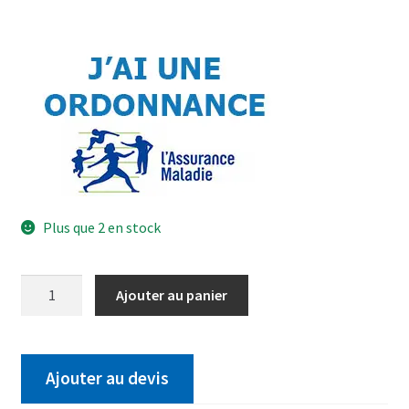
Plus que 2 en stock
Ajouter au panier
Ajouter au devis