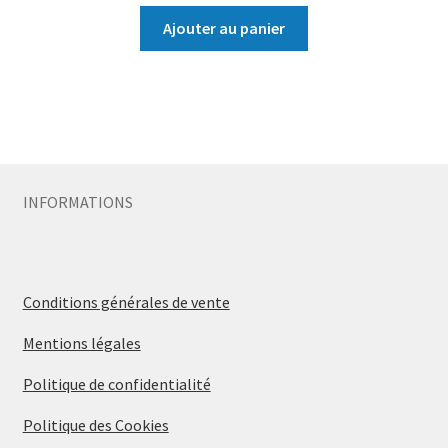
Ajouter au panier
INFORMATIONS
Conditions générales de vente
Mentions légales
Politique de confidentialité
Politique des Cookies