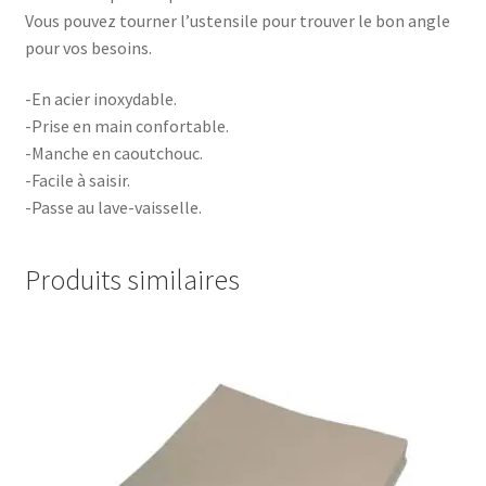
Vous pouvez tourner l’ustensile pour trouver le bon angle
pour vos besoins.
-En acier inoxydable.
-Prise en main confortable.
-Manche en caoutchouc.
-Facile à saisir.
-Passe au lave-vaisselle.
Produits similaires