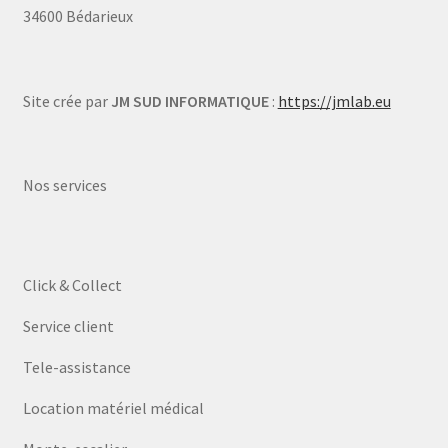
34600 Bédarieux
Site crée par
JM SUD INFORMATIQUE
:
https://jmlab.eu
Nos services
Click & Collect
Service client
Tele-assistance
Location matériel médical