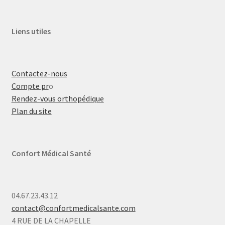
Liens utiles
Contactez-nous
Compte pr
o
Rendez-vous orthopédique
Plan du site
Confort Médical Santé
04.67.23.43.12
contact@confortmedicalsante.com
4 RUE DE LA CHAPELLE