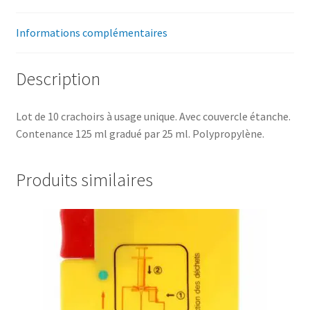
Informations complémentaires
Description
Lot de 10 crachoirs à usage unique. Avec couvercle étanche.
Contenance 125 ml gradué par 25 ml. Polypropylène.
Produits similaires