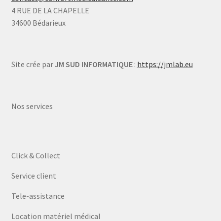
4 RUE DE LA CHAPELLE
34600 Bédarieux
Site crée par
JM SUD INFORMATIQUE
:
https://jmlab.eu
Nos services
Click & Collect
Service client
Tele-assistance
Location matériel médical