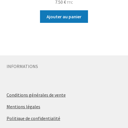
7.50
€
TTC
Ajouter au panier
INFORMATIONS
Conditions générales de vente
Mentions légales
Politique de confidentialité