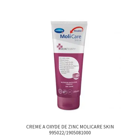
CREME A OXYDE DE ZINC MOLICARE SKIN
995022/1905081000