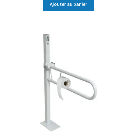
Ajouter au panier