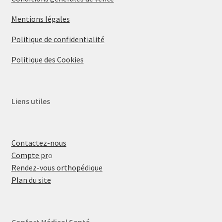
Mentions légales
Politique de confidentialité
Politique des Cookies
Liens utiles
Contactez-nous
Compte pr
o
Rendez-vous orthopédique
Plan du site
Confort Médical Santé