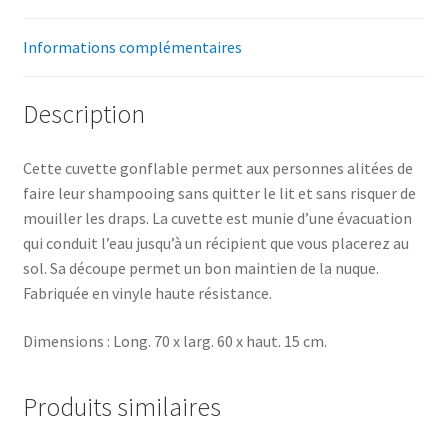
Informations complémentaires
Description
Cette cuvette gonflable permet aux personnes alitées de
faire leur shampooing sans quitter le lit et sans risquer de
mouiller les draps. La cuvette est munie d’une évacuation
qui conduit l’eau jusqu’à un récipient que vous placerez au
sol. Sa découpe permet un bon maintien de la nuque.
Fabriquée en vinyle haute résistance.
Dimensions : Long. 70 x larg. 60 x haut. 15 cm.
Produits similaires