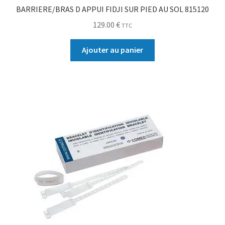
BARRIERE/BRAS D APPUI FIDJI SUR PIED AU SOL 815120
129.00
€
TTC
Ajouter au panier