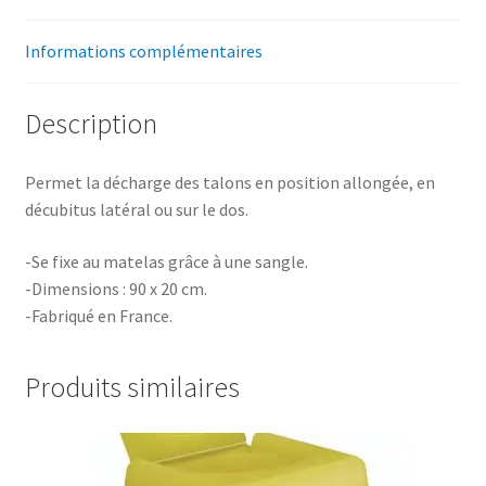
Informations complémentaires
Description
Permet la décharge des talons en position allongée, en
décubitus latéral ou sur le dos.
-Se fixe au matelas grâce à une sangle.
-Dimensions : 90 x 20 cm.
-Fabriqué en France.
Produits similaires