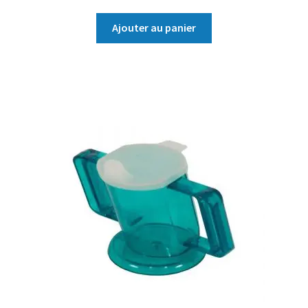
Ajouter au panier