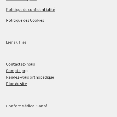
Politique de confidentialité
Politique des Cookies
Liens utiles
Contactez-nous
Compte pr
o
Rendez-vous orthopédique
Plan du site
Confort Médical Santé