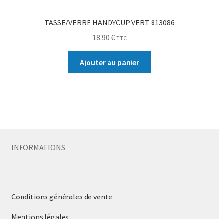
TASSE/VERRE HANDYCUP VERT 813086
18.90
€
TTC
Ajouter au panier
INFORMATIONS
Conditions générales de vente
Mentions légales