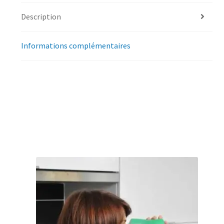
Description
Informations complémentaires