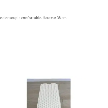
Dossier souple confortable. Hauteur 38 cm.