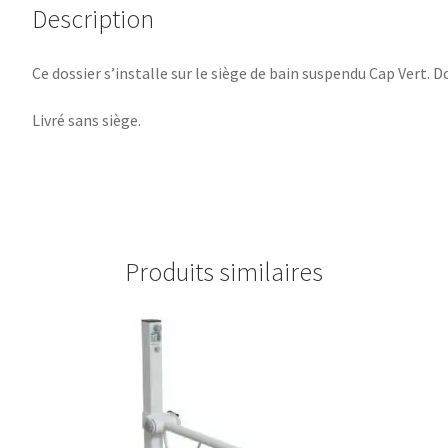
Description
Ce dossier s’installe sur le siège de bain suspendu Cap Vert. 
Livré sans siège.
Produits similaires