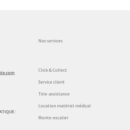
Nos services
Click & Collect
nte.com
Service client
Tele-assistance
Location matériel médical
ATIQUE
:
Monte-escalier