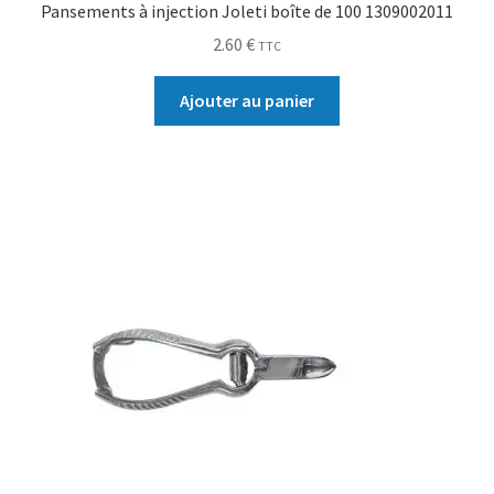
Pansements à injection Joleti boîte de 100 1309002011
2.60
€
TTC
Ajouter au panier