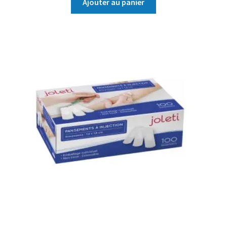
Ajouter au panier