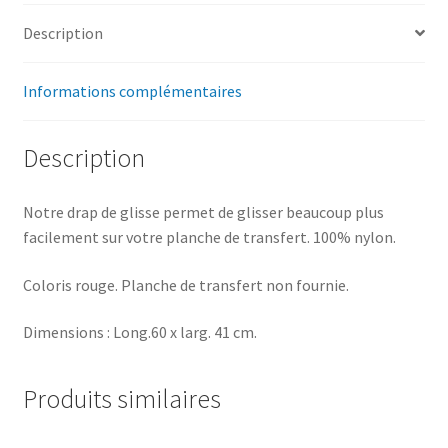
Description
Informations complémentaires
Description
Notre drap de glisse permet de glisser beaucoup plus
facilement sur votre planche de transfert. 100% nylon.
Coloris rouge. Planche de transfert non fournie.
Dimensions : Long.60 x larg. 41 cm.
Produits similaires