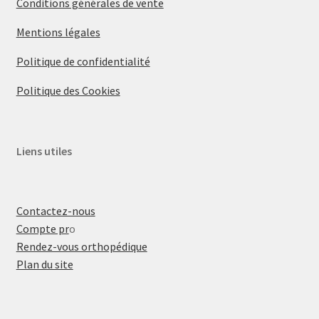
Conditions générales de vente
Mentions légales
Politique de confidentialité
Politique des Cookies
Liens utiles
Contactez-nous
Compte pr
o
Rendez-vous orthopédique
Plan du site