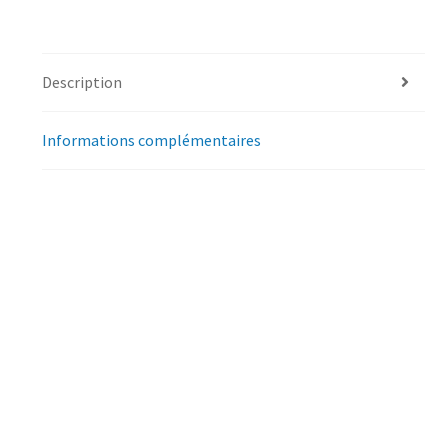
Description
Informations complémentaires