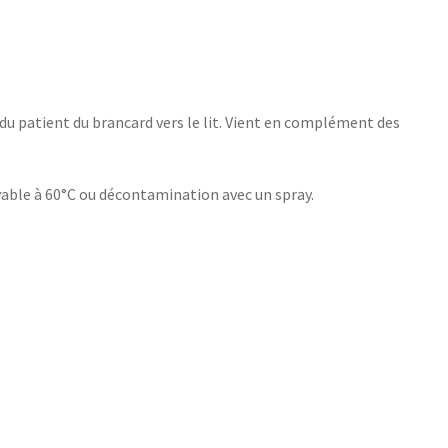
du patient du brancard vers le lit. Vient en complément des
able à 60°C ou décontamination avec un spray.