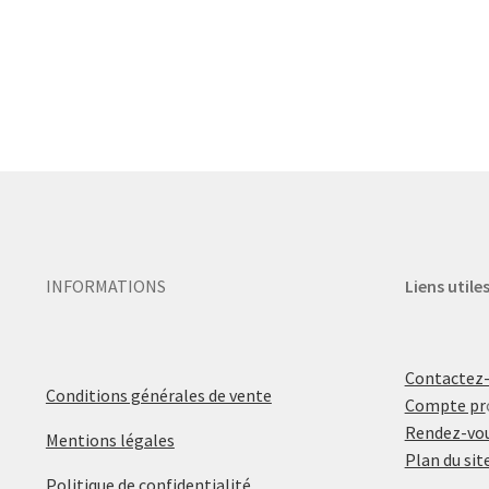
INFORMATIONS
Liens utile
Contactez
Conditions générales de vente
Compte pr
Rendez-vou
Mentions légales
Plan du sit
Politique de confidentialité