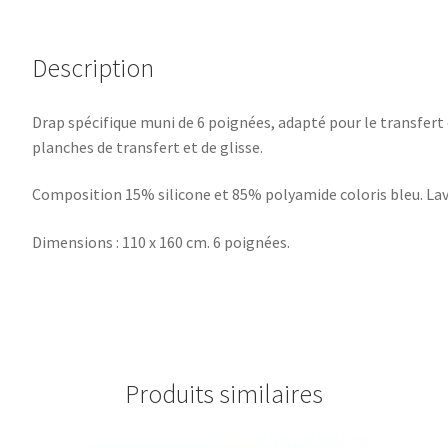
Description
Drap spécifique muni de 6 poignées, adapté pour le transfert 
planches de transfert et de glisse.
Composition 15% silicone et 85% polyamide coloris bleu. Lav
Dimensions : 110 x 160 cm. 6 poignées.
Produits similaires