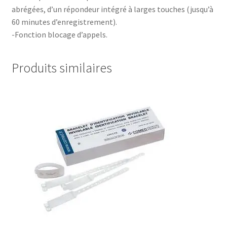
abrégées, d’un répondeur intégré à larges touches (jusqu’à
60 minutes d’enregistrement).
-Fonction blocage d’appels.
Produits similaires