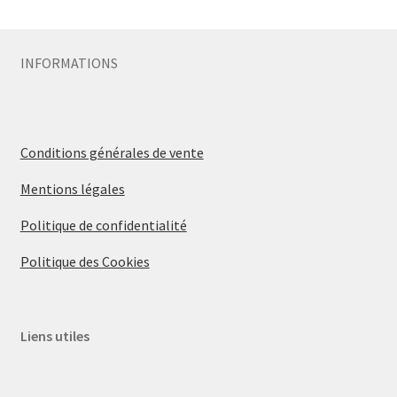
INFORMATIONS
Conditions générales de vente
Mentions légales
Politique de confidentialité
Politique des Cookies
Liens utiles