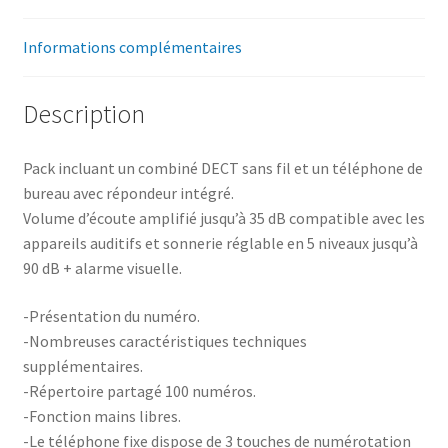
Informations complémentaires
Description
Pack incluant un combiné DECT sans fil et un téléphone de
bureau avec répondeur intégré.
Volume d’écoute amplifié jusqu’à 35 dB compatible avec les
appareils auditifs et sonnerie réglable en 5 niveaux jusqu’à
90 dB + alarme visuelle.
-Présentation du numéro.
-Nombreuses caractéristiques techniques
supplémentaires.
-Répertoire partagé 100 numéros.
-Fonction mains libres.
-Le téléphone fixe dispose de 3 touches de numérotation