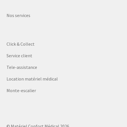
Nos services
Click & Collect
Service client
Tele-assistance
Location matériel médical
Monte-escalier
© Matériel Confort Médical 2026