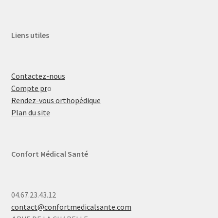
Liens utiles
Contactez-nous
Compte pr
o
Rendez-vous orthopédique
Plan du site
Confort Médical Santé
04.67.23.43.12
contact@confortmedicalsante.com