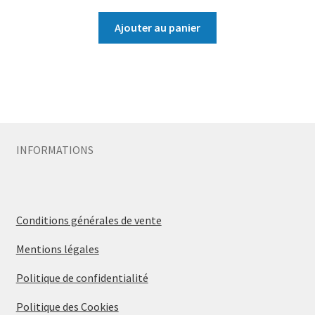
Ajouter au panier
INFORMATIONS
Conditions générales de vente
Mentions légales
Politique de confidentialité
Politique des Cookies