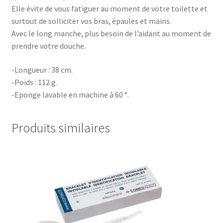
Elle évite de vous fatiguer au moment de votre toilette et
surtout de solliciter vos bras, épaules et mains.
Avec le long manche, plus besoin de l’aidant au moment de
prendre votre douche.
-Longueur : 38 cm.
-Poids : 112 g.
-Eponge lavable en machine à 60 °.
Produits similaires