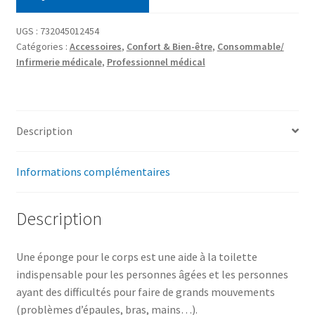
UGS :
732045012454
Catégories :
Accessoires
,
Confort & Bien-être
,
Consommable/
Infirmerie médicale
,
Professionnel médical
Description
Informations complémentaires
Description
Une éponge pour le corps est une aide à la toilette
indispensable pour les personnes âgées et les personnes
ayant des difficultés pour faire de grands mouvements
(problèmes d’épaules, bras, mains…).