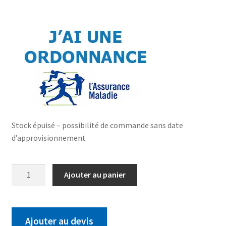
Stock épuisé – possibilité de commande sans date
d’approvisionnement
Ajouter au panier
Ajouter au devis