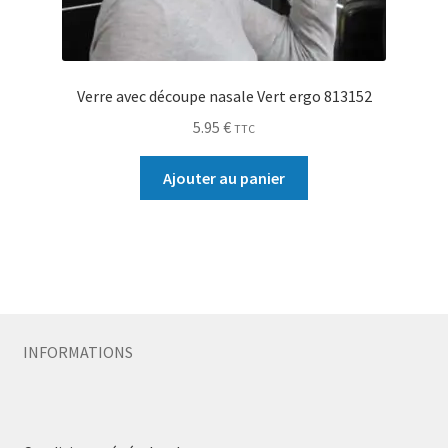
Verre avec découpe nasale Vert ergo 813152
5.95
€
TTC
Ajouter au panier
INFORMATIONS