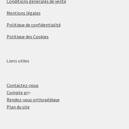
Conditions générales de vente
Mentions légales
Politique de confidentialité
Politique des Cookies
Liens utiles
Contactez-nous
Compte pr
o
Rendez-vous orthopédique
Plan du site