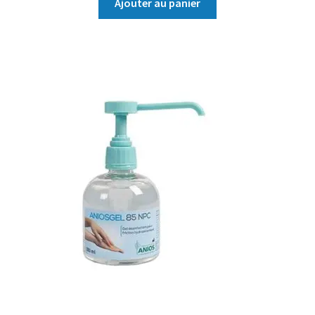
Ajouter au panier