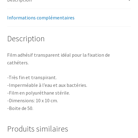
Informations complémentaires
Description
Film adhésif transparent idéal pour la fixation de
cathéters.
-Très fin et transpirant.
-Imperméable à l’eau et aux bactéries.
-Film en polyuréthane stérile.
-Dimensions: 10 x 10 cm.
-Boite de 50.
Produits similaires