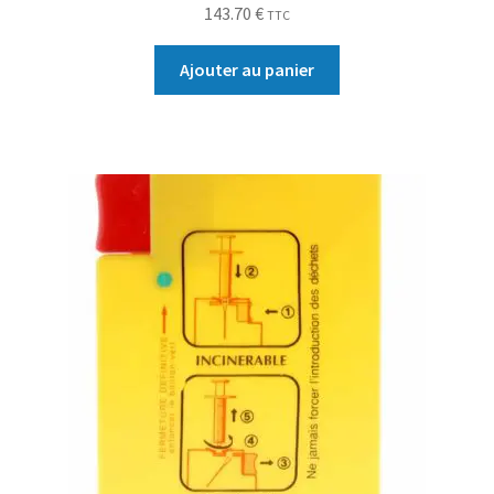
143.70
€
TTC
Ajouter au panier