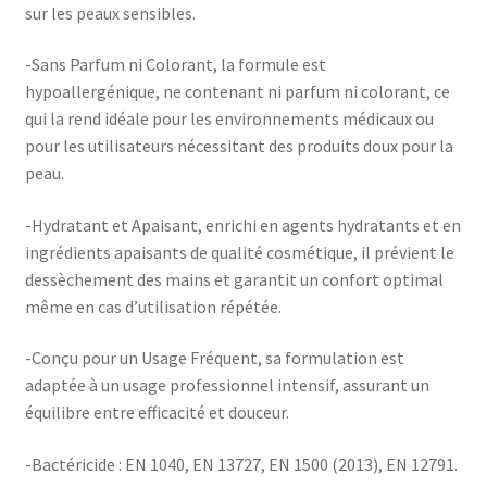
sur les peaux sensibles.
-Sans Parfum ni Colorant, la formule est
hypoallergénique, ne contenant ni parfum ni colorant, ce
qui la rend idéale pour les environnements médicaux ou
pour les utilisateurs nécessitant des produits doux pour la
peau.
-Hydratant et Apaisant, enrichi en agents hydratants et en
ingrédients apaisants de qualité cosmétique, il prévient le
dessèchement des mains et garantit un confort optimal
même en cas d’utilisation répétée.
-Conçu pour un Usage Fréquent, sa formulation est
adaptée à un usage professionnel intensif, assurant un
équilibre entre efficacité et douceur.
-Bactéricide : EN 1040, EN 13727, EN 1500 (2013), EN 12791.