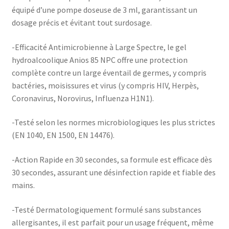
équipé d’une pompe doseuse de 3 ml, garantissant un
dosage précis et évitant tout surdosage.
-Efficacité Antimicrobienne à Large Spectre, le gel
hydroalcoolique Anios 85 NPC offre une protection
complète contre un large éventail de germes, y compris
bactéries, moisissures et virus (y compris HIV, Herpès,
Coronavirus, Norovirus, Influenza H1N1).
-Testé selon les normes microbiologiques les plus strictes
(EN 1040, EN 1500, EN 14476).
-Action Rapide en 30 secondes, sa formule est efficace dès
30 secondes, assurant une désinfection rapide et fiable des
mains.
-Testé Dermatologiquement formulé sans substances
allergisantes, il est parfait pour un usage fréquent, même