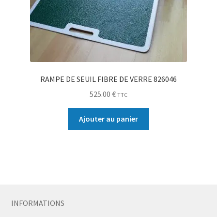
RAMPE DE SEUIL FIBRE DE VERRE 826046
525.00
€
TTC
Ajouter au panier
INFORMATIONS