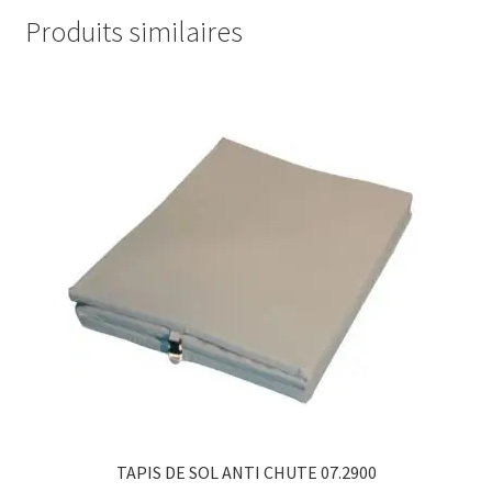
Produits similaires
TAPIS DE SOL ANTI CHUTE 07.2900