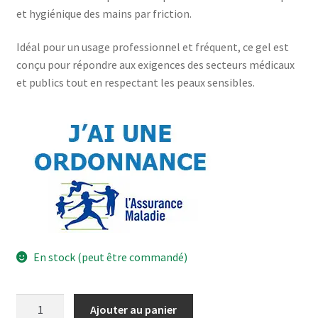
et hygiénique des mains par friction.
Idéal pour un usage professionnel et fréquent, ce gel est
conçu pour répondre aux exigences des secteurs médicaux
et publics tout en respectant les peaux sensibles.
En stock (peut être commandé)
Ajouter au panier