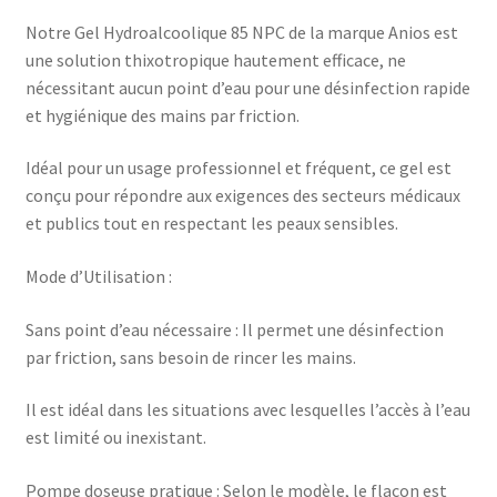
Notre Gel Hydroalcoolique 85 NPC de la marque Anios est
une solution thixotropique hautement efficace, ne
nécessitant aucun point d’eau pour une désinfection rapide
et hygiénique des mains par friction.
Idéal pour un usage professionnel et fréquent, ce gel est
conçu pour répondre aux exigences des secteurs médicaux
et publics tout en respectant les peaux sensibles.
Mode d’Utilisation :
Sans point d’eau nécessaire : Il permet une désinfection
par friction, sans besoin de rincer les mains.
Il est idéal dans les situations avec lesquelles l’accès à l’eau
est limité ou inexistant.
Pompe doseuse pratique : Selon le modèle, le flacon est