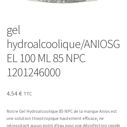
gel
hydroalcoolique/ANIOSG
EL 100 ML 85 NPC
1201246000
4.54
€
TTC
Notre Gel Hydroalcoolique 85 NPC de la marque Anios est
une solution thixotropique hautement efficace, ne
nécessitant aucun point d’eau pour une désinfection rapide