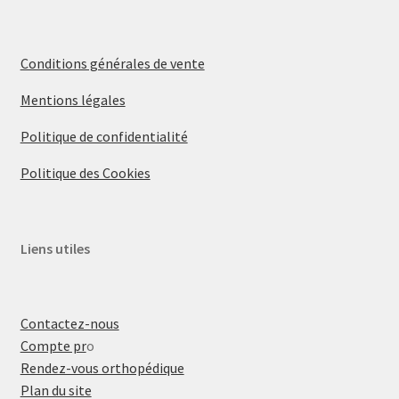
Conditions générales de vente
Mentions légales
Politique de confidentialité
Politique des Cookies
Liens utiles
Contactez-nous
Compte pr
o
Rendez-vous orthopédique
Plan du site