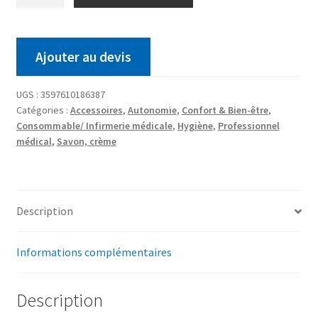
Ajouter au devis
UGS :
3597610186387
Catégories :
Accessoires
,
Autonomie
,
Confort & Bien-être
,
Consommable/ Infirmerie médicale
,
Hygiène
,
Professionnel
médical
,
Savon, crème
Description
Informations complémentaires
Description