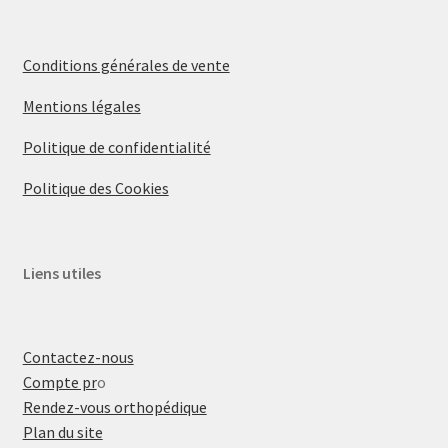
Conditions générales de vente
Mentions légales
Politique de confidentialité
Politique des Cookies
Liens utiles
Contactez-nous
Compte pr
o
Rendez-vous orthopédique
Plan du site