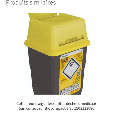
Produits similaires
Collecteur d’aiguilles/boites déchets médicaux
Sanicollecteur Biocompact 1.8L 1503112080