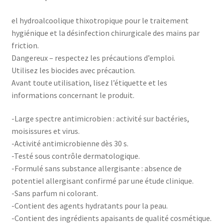
el hydroalcoolique thixotropique pour le traitement
hygiénique et la désinfection chirurgicale des mains par
friction.
Dangereux – respectez les précautions d’emploi.
Utilisez les biocides avec précaution.
Avant toute utilisation, lisez l’étiquette et les
informations concernant le produit.
-Large spectre antimicrobien : activité sur bactéries,
moisissures et virus.
-Activité antimicrobienne dès 30 s.
-Testé sous contrôle dermatologique.
-Formulé sans substance allergisante : absence de
potentiel allergisant confirmé par une étude clinique.
-Sans parfum ni colorant.
-Contient des agents hydratants pour la peau.
-Contient des ingrédients apaisants de qualité cosmétique.