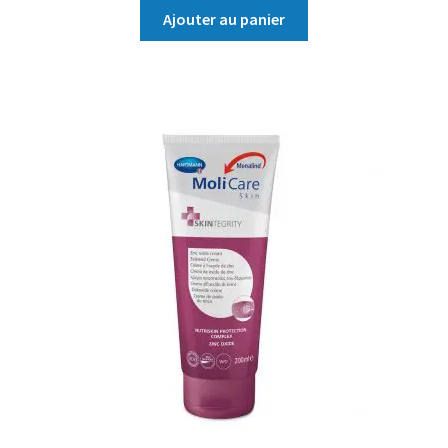
Ajouter au panier