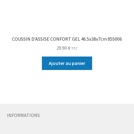
COUSSIN D’ASSISE CONFORT GEL 46.5x38x7cm 855006
29.90
€
TTC
Ajouter au panier
INFORMATIONS