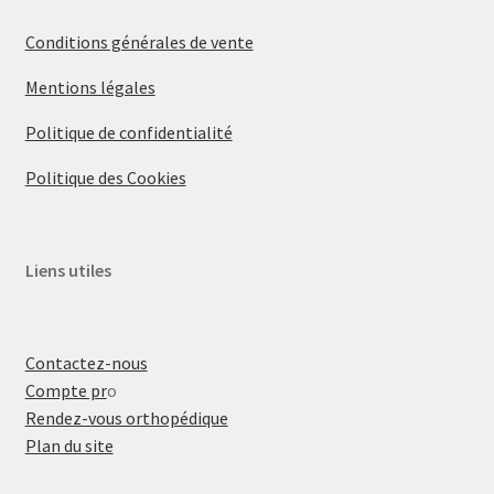
Conditions générales de vente
Mentions légales
Politique de confidentialité
Politique des Cookies
Liens utiles
Contactez-nous
Compte pr
o
Rendez-vous orthopédique
Plan du site