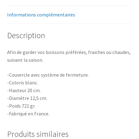
Informations complémentaires
Description
Afin de garder vos boissons préférées, fraiches ou chaudes,
suivant la saison.
-Couvercle avec système de fermeture.
-Coloris blanc.
-Hauteur 20 cm.
-Diamètre 12,5 cm.
-Poids 721 gr.
-Fabriqué en France.
Produits similaires