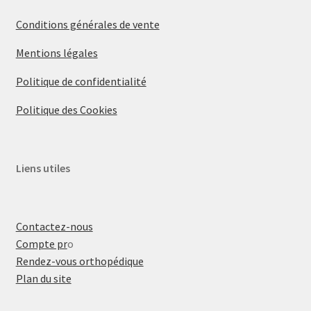
Conditions générales de vente
Mentions légales
Politique de confidentialité
Politique des Cookies
Liens utiles
Contactez-nous
Compte pr
o
Rendez-vous orthopédique
Plan du site