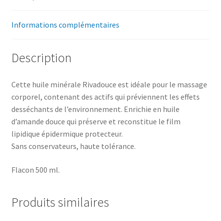
Informations complémentaires
Description
Cette huile minérale Rivadouce est idéale pour le massage
corporel, contenant des actifs qui préviennent les effets
desséchants de l’environnement. Enrichie en huile
d’amande douce qui préserve et reconstitue le film
lipidique épidermique protecteur.
Sans conservateurs, haute tolérance.
Flacon 500 ml.
Produits similaires