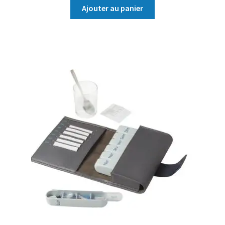
Ajouter au panier