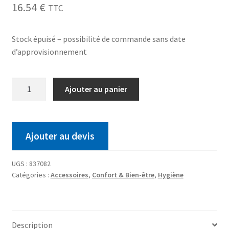
16.54
€
TTC
Stock épuisé – possibilité de commande sans date
d’approvisionnement
Ajouter au panier
Ajouter au devis
UGS :
837082
Catégories :
Accessoires
,
Confort & Bien-être
,
Hygiène
Description