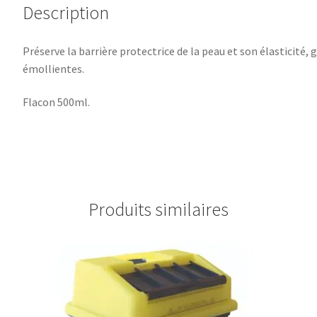
Description
Préserve la barrière protectrice de la peau et son élasticité, 
émollientes.
Flacon 500ml.
Produits similaires