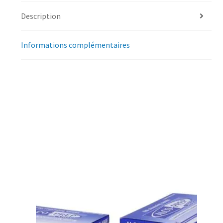
Description
Informations complémentaires