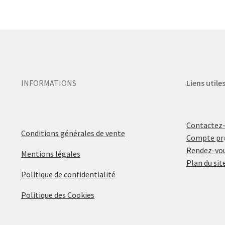
INFORMATIONS
Liens utile
Contactez
Conditions générales de vente
Compte pr
Rendez-vou
Mentions légales
Plan du sit
Politique de confidentialité
Politique des Cookies