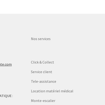
Nos services
Click & Collect
nte.com
Service client
Tele-assistance
Location matériel médical
ATIQUE
:
Monte-escalier