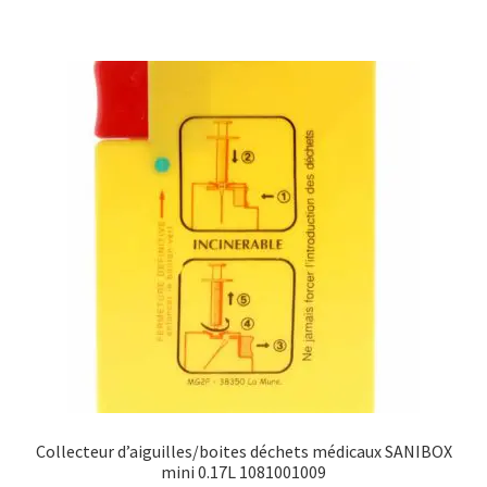
Collecteur d’aiguilles/boites déchets médicaux SANIBOX
mini 0.17L 1081001009