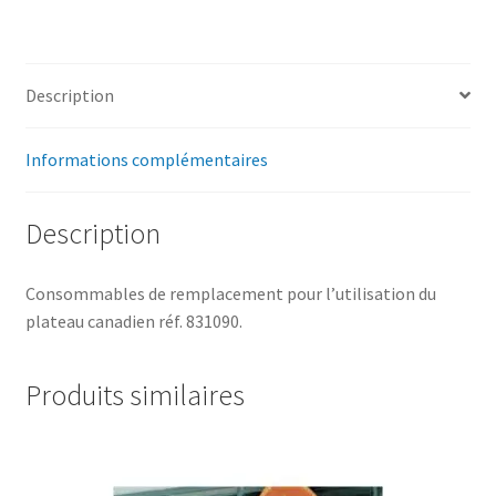
Description
Informations complémentaires
Description
Consommables de remplacement pour l’utilisation du
plateau canadien réf. 831090.
Produits similaires