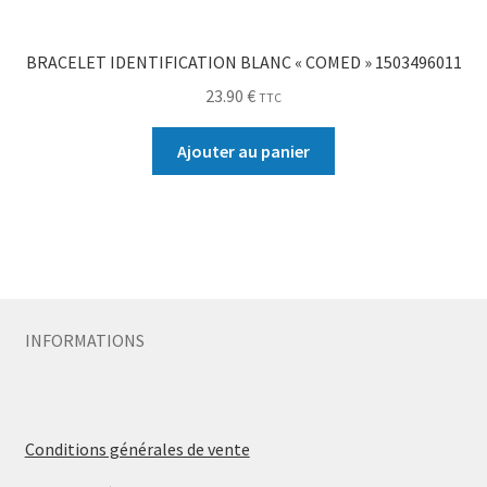
BRACELET IDENTIFICATION BLANC « COMED » 1503496011
23.90
€
TTC
Ajouter au panier
INFORMATIONS
Conditions générales de vente