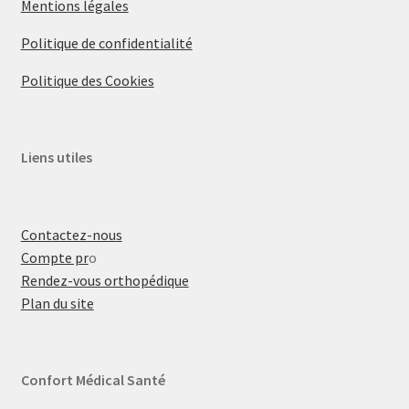
Mentions légales
Politique de confidentialité
Politique des Cookies
Liens utiles
Contactez-nous
Compte pr
o
Rendez-vous orthopédique
Plan du site
Confort Médical Santé