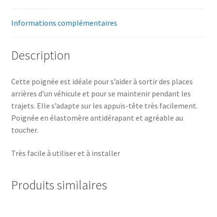
Informations complémentaires
Description
Cette poignée est idéale pour s’aider à sortir des places
arrières d’un véhicule et pour se maintenir pendant les
trajets. Elle s’adapte sur les appuis-tête très facilement.
Poignée en élastomère antidérapant et agréable au
toucher.
Très facile à utiliser et à installer
Produits similaires