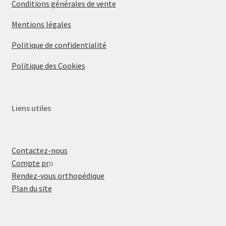
Conditions générales de vente
Mentions légales
Politique de confidentialité
Politique des Cookies
Liens utiles
Contactez-nous
Compte pr
o
Rendez-vous orthopédique
Plan du site