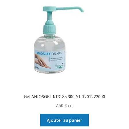
Gel ANIOSGEL NPC 85 300 ML 1201222000
7.50
€
TTC
Ajouter au panier