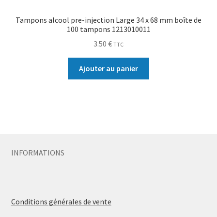
Tampons alcool pre-injection Large 34 x 68 mm boîte de
100 tampons 1213010011
3.50
€
TTC
Ajouter au panier
INFORMATIONS
Conditions générales de vente