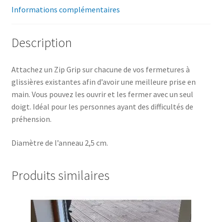
Informations complémentaires
Description
Attachez un Zip Grip sur chacune de vos fermetures à
glissières existantes afin d’avoir une meilleure prise en
main. Vous pouvez les ouvrir et les fermer avec un seul
doigt. Idéal pour les personnes ayant des difficultés de
préhension.
Diamètre de l’anneau 2,5 cm.
Produits similaires