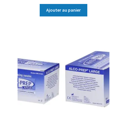
Ajouter au panier