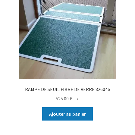
RAMPE DE SEUIL FIBRE DE VERRE 826046
525.00
€
TTC
Ajouter au panier