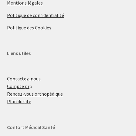
Mentions légales
Politique de confidentialité
Politique des Cookies
Liens utiles
Contactez-nous
Compte pr
o
Rendez-vous orthopédique
Plan du site
Confort Médical Santé