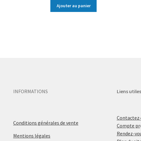
Ajouter au panier
INFORMATIONS
Liens utile
Contactez
Conditions générales de vente
Compte pr
Rendez-vou
Mentions légales