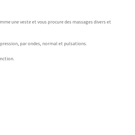
comme une veste et vous procure des massages divers et
pression, par ondes, normal et pulsations.
nction.