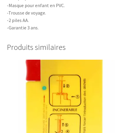
-Masque pour enfant en PVC.
-Trousse de voyage.
-2 piles AA.
-Garantie 3 ans.
Produits similaires