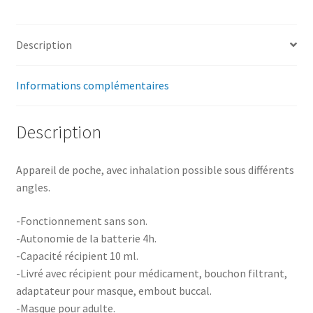
Description
Informations complémentaires
Description
Appareil de poche, avec inhalation possible sous différents
angles.
-Fonctionnement sans son.
-Autonomie de la batterie 4h.
-Capacité récipient 10 ml.
-Livré avec récipient pour médicament, bouchon filtrant,
adaptateur pour masque, embout buccal.
-Masque pour adulte.