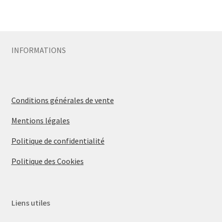
INFORMATIONS
Conditions générales de vente
Mentions légales
Politique de confidentialité
Politique des Cookies
Liens utiles