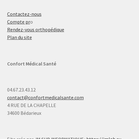
Contactez-nous
Compte pr
o
Rendez-vous orthopédique
Plan du site
Confort Médical Santé
04.67.23.43.12
contact@confortmedicalsante.com
4 RUE DE LA CHAPELLE
34600 Bédarieux