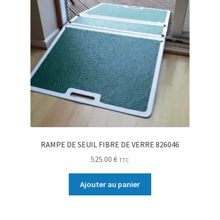
RAMPE DE SEUIL FIBRE DE VERRE 826046
525.00
€
TTC
Ajouter au panier