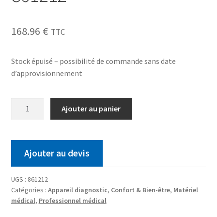
168.96
€
TTC
Stock épuisé – possibilité de commande sans date
d’approvisionnement
Ajouter au panier
Ajouter au devis
UGS :
861212
Catégories :
Appareil diagnostic
,
Confort & Bien-être
,
Matériel
médical
,
Professionnel médical