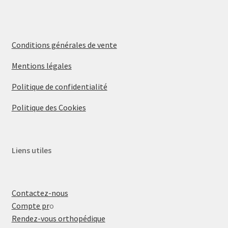
Conditions générales de vente
Mentions légales
Politique de confidentialité
Politique des Cookies
Liens utiles
Contactez-nous
Compte pr
o
Rendez-vous orthopédique