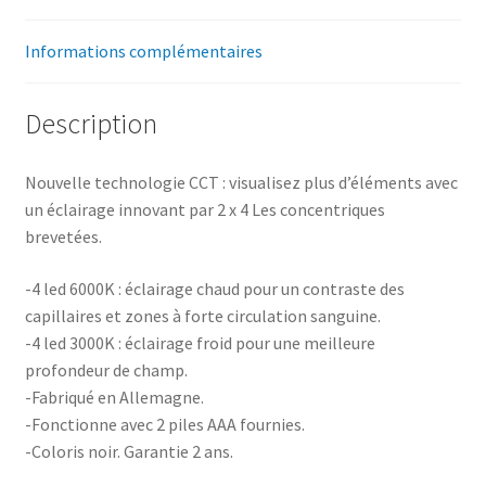
Informations complémentaires
Description
Nouvelle technologie CCT : visualisez plus d’éléments avec
un éclairage innovant par 2 x 4 Les concentriques
brevetées.
-4 led 6000K : éclairage chaud pour un contraste des
capillaires et zones à forte circulation sanguine.
-4 led 3000K : éclairage froid pour une meilleure
profondeur de champ.
-Fabriqué en Allemagne.
-Fonctionne avec 2 piles AAA fournies.
-Coloris noir. Garantie 2 ans.