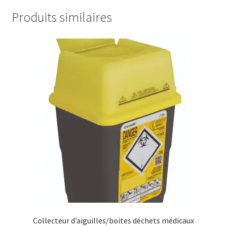
Produits similaires
Collecteur d’aiguilles/boites déchets médicaux