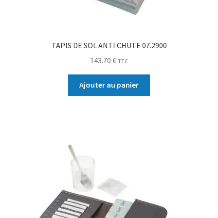
TAPIS DE SOL ANTI CHUTE 07.2900
143.70
€
TTC
Ajouter au panier