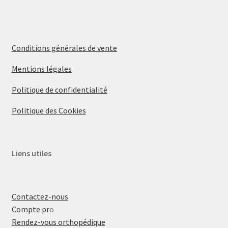
Conditions générales de vente
Mentions légales
Politique de confidentialité
Politique des Cookies
Liens utiles
Contactez-nous
Compte pr
o
Rendez-vous orthopédique