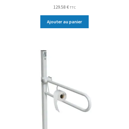
129.58
€
TTC
Ajouter au panier