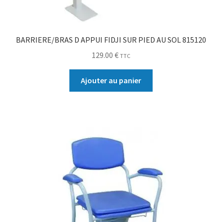
BARRIERE/BRAS D APPUI FIDJI SUR PIED AU SOL 815120
129.00
€
TTC
Ajouter au panier