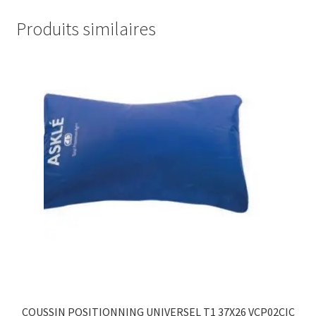
Produits similaires
COUSSIN POSITIONNING UNIVERSEL T1 37X26 VCP02CIC