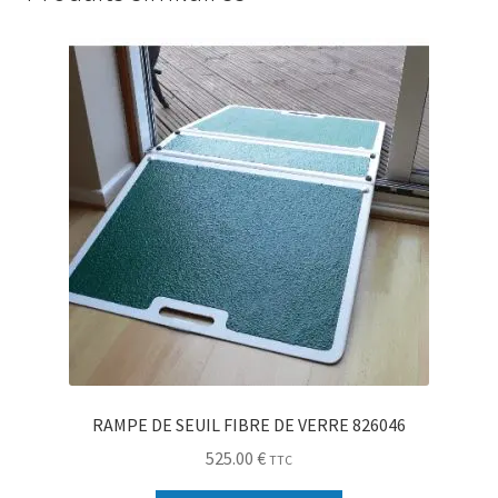
RAMPE DE SEUIL FIBRE DE VERRE 826046
525.00
€
TTC