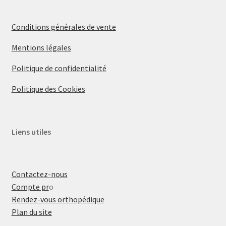
Conditions générales de vente
Mentions légales
Politique de confidentialité
Politique des Cookies
Liens utiles
Contactez-nous
Compte pr
o
Rendez-vous orthopédique
Plan du site