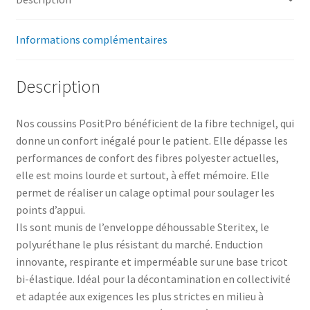
Informations complémentaires
Description
Nos coussins PositPro bénéficient de la fibre technigel, qui
donne un confort inégalé pour le patient. Elle dépasse les
performances de confort des fibres polyester actuelles,
elle est moins lourde et surtout, à effet mémoire. Elle
permet de réaliser un calage optimal pour soulager les
points d’appui.
Ils sont munis de l’enveloppe déhoussable Steritex, le
polyuréthane le plus résistant du marché. Enduction
innovante, respirante et imperméable sur une base tricot
bi-élastique. Idéal pour la décontamination en collectivité
et adaptée aux exigences les plus strictes en milieu à