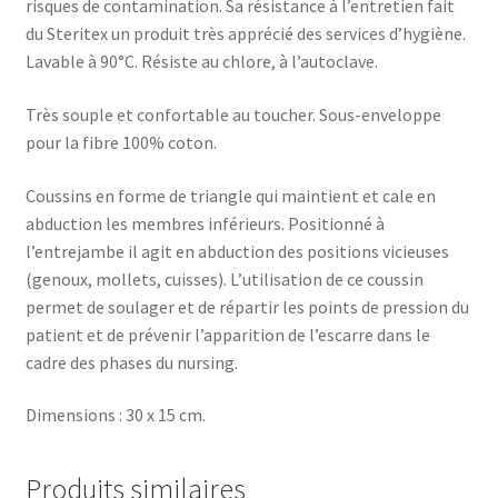
risques de contamination. Sa résistance à l’entretien fait
du Steritex un produit très apprécié des services d’hygiène.
Lavable à 90°C. Résiste au chlore, à l’autoclave.
Très souple et confortable au toucher. Sous-enveloppe
pour la fibre 100% coton.
Coussins en forme de triangle qui maintient et cale en
abduction les membres inférieurs. Positionné à
l’entrejambe il agit en abduction des positions vicieuses
(genoux, mollets, cuisses). L’utilisation de ce coussin
permet de soulager et de répartir les points de pression du
patient et de prévenir l’apparition de l’escarre dans le
cadre des phases du nursing.
Dimensions : 30 x 15 cm.
Produits similaires