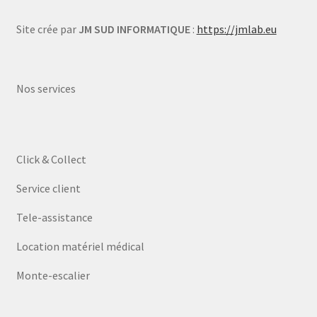
Site crée par
JM SUD INFORMATIQUE
:
https://jmlab.eu
Nos services
Click & Collect
Service client
Tele-assistance
Location matériel médical
Monte-escalier