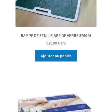
RAMPE DE SEUIL FIBRE DE VERRE 826046
525.00
€
TTC
Ajouter au panier