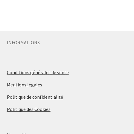
INFORMATIONS
Conditions générales de vente
Mentions légales
Politique de confidentialité
Politique des Cookies