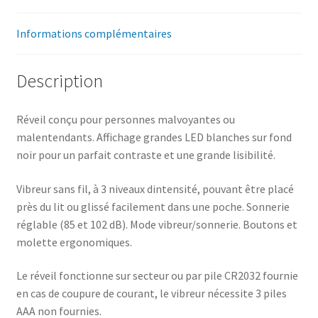
Informations complémentaires
Description
Réveil conçu pour personnes malvoyantes ou
malentendants. Affichage grandes LED blanches sur fond
noir pour un parfait contraste et une grande lisibilité.
Vibreur sans fil, à 3 niveaux dintensité, pouvant être placé
près du lit ou glissé facilement dans une poche. Sonnerie
réglable (85 et 102 dB). Mode vibreur/sonnerie. Boutons et
molette ergonomiques.
Le réveil fonctionne sur secteur ou par pile CR2032 fournie
en cas de coupure de courant, le vibreur nécessite 3 piles
AAA non fournies.