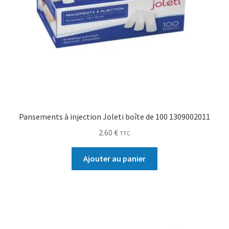
Pansements à injection Joleti boîte de 100 1309002011
2.60
€
TTC
Ajouter au panier