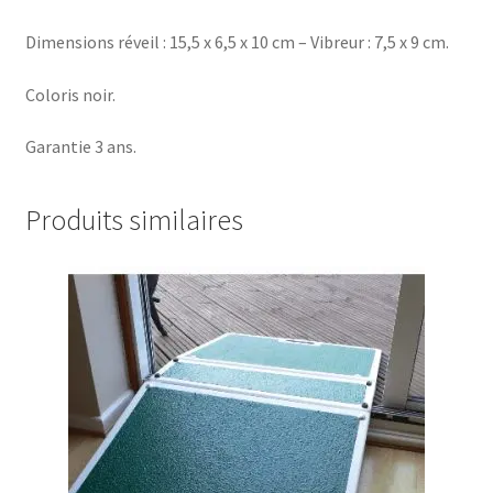
Dimensions réveil : 15,5 x 6,5 x 10 cm – Vibreur : 7,5 x 9 cm.
Coloris noir.
Garantie 3 ans.
Produits similaires