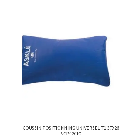
COUSSIN POSITIONNING UNIVERSEL T1 37X26
VCP02CIC