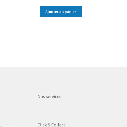
Ajouter au panier
Nos services
Click & Collect