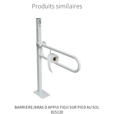
Produits similaires
BARRIERE/BRAS D APPUI FIDJI SUR PIED AU SOL
815120