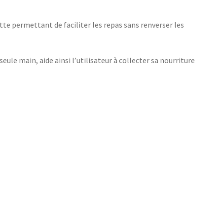
tte permettant de faciliter les repas sans renverser les
eule main, aide ainsi l’utilisateur à collecter sa nourriture