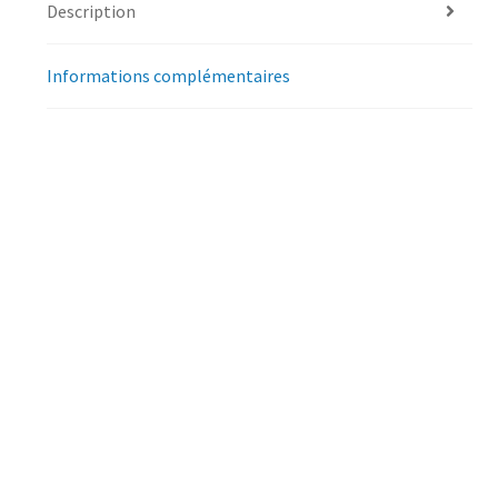
Description
Informations complémentaires