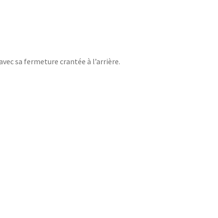
vec sa fermeture crantée à l’arrière.