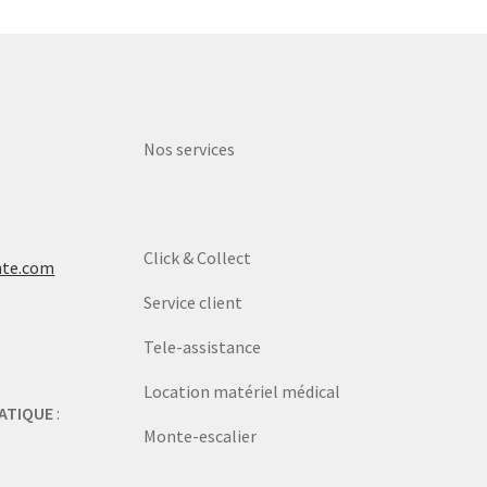
Nos services
Click & Collect
nte.com
Service client
Tele-assistance
Location matériel médical
ATIQUE
:
Monte-escalier