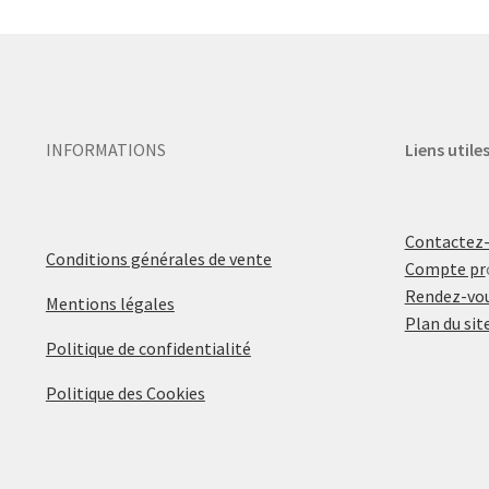
INFORMATIONS
Liens utile
Contactez
Conditions générales de vente
Compte pr
Rendez-vou
Mentions légales
Plan du sit
Politique de confidentialité
Politique des Cookies