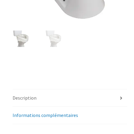
Description
Informations complémentaires