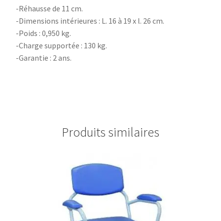
-Réhausse de 11 cm.
-Dimensions intérieures : L. 16 à 19 x l. 26 cm.
-Poids : 0,950 kg.
-Charge supportée : 130 kg.
-Garantie : 2 ans.
Produits similaires