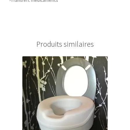
Produits similaires