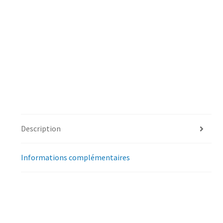
Description
Informations complémentaires