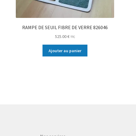
RAMPE DE SEUIL FIBRE DE VERRE 826046
525.00
€
TTC
Ajouter au panier