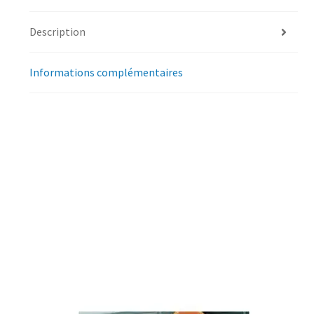
Description
Informations complémentaires