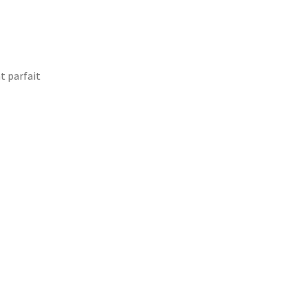
t parfait