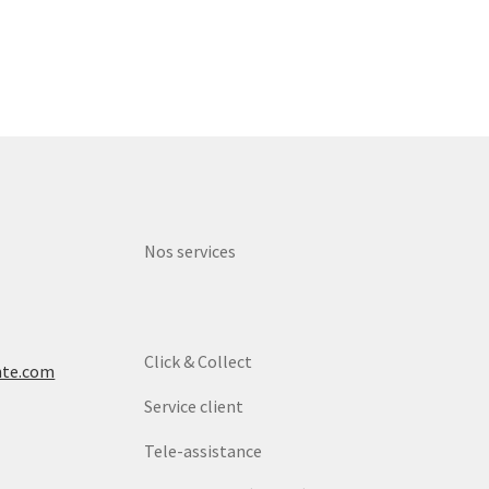
Nos services
Click & Collect
nte.com
Service client
Tele-assistance