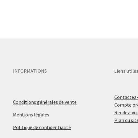
INFORMATIONS
Liens utile
Contactez
Conditions générales de vente
Compte pr
Rendez-vou
Mentions légales
Plan du sit
Politique de confidentialité