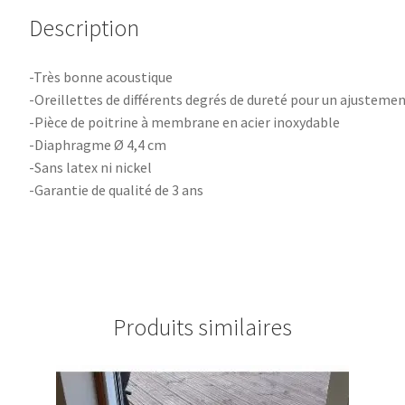
Description
-Très bonne acoustique
-Oreillettes de différents degrés de dureté pour un ajustemen
-Pièce de poitrine à membrane en acier inoxydable
-Diaphragme Ø 4,4 cm
-Sans latex ni nickel
-Garantie de qualité de 3 ans
Produits similaires