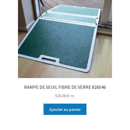
RAMPE DE SEUIL FIBRE DE VERRE 826046
525.00
€
TTC
Ajouter au panier